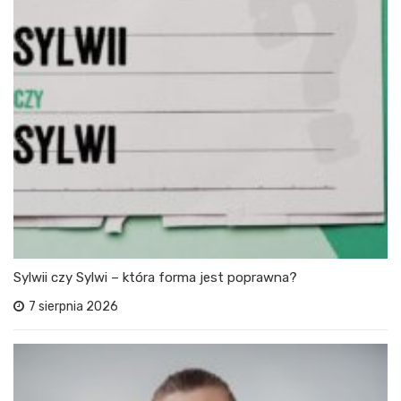
Sylwii czy Sylwi – która forma jest poprawna?
7 sierpnia 2026