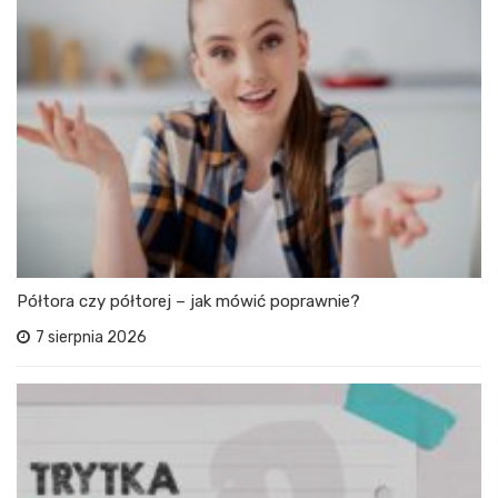
Półtora czy półtorej – jak mówić poprawnie?
7 sierpnia 2026