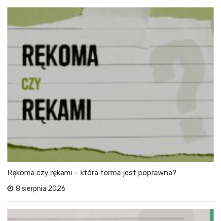
Rękoma czy rękami – która forma jest poprawna?
8 sierpnia 2026