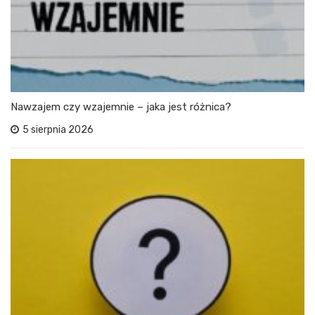
Nawzajem czy wzajemnie – jaka jest różnica?
5 sierpnia 2026