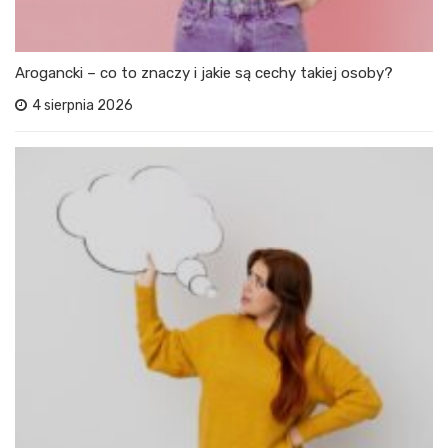
Arogancki – co to znaczy i jakie są cechy takiej osoby?
4 sierpnia 2026