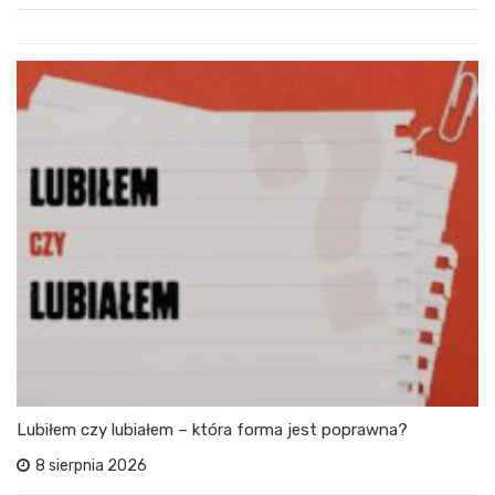
Lubiłem czy lubiałem – która forma jest poprawna?
8 sierpnia 2026