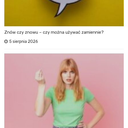
Znów czy znowu – czy można używać zamiennie?
5 sierpnia 2026