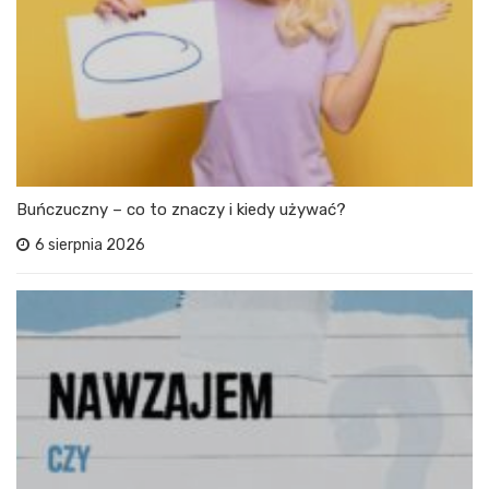
Buńczuczny – co to znaczy i kiedy używać?
6 sierpnia 2026