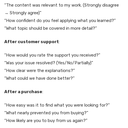
“The content was relevant to my work. (Strongly disagree
→ Strongly agree)”
“How confident do you feel applying what you learned?”
“What topic should be covered in more detail?”
After customer support
:
“How would you rate the support you received?”
“Was your issue resolved? (Yes/No/Partially)”
“How clear were the explanations?”
“What could we have done better?”
After a purchase
:
“How easy was it to find what you were looking for?”
“What nearly prevented you from buying?”
“How likely are you to buy from us again?”