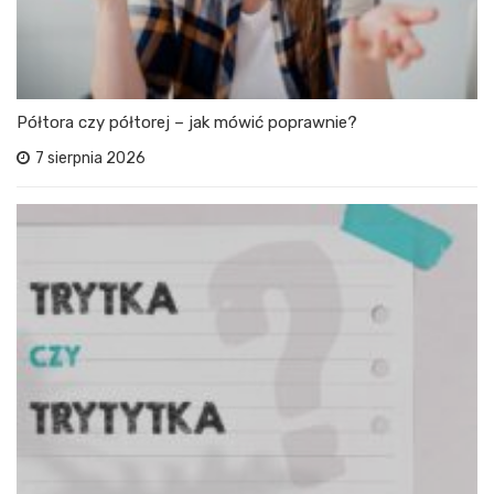
Półtora czy półtorej – jak mówić poprawnie?
7 sierpnia 2026