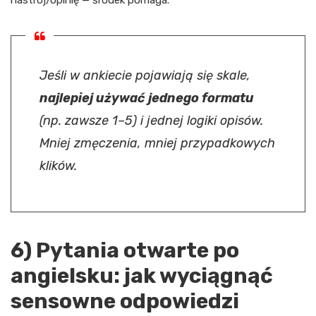
Jeśli w ankiecie pojawiają się skale,
najlepiej używać jednego formatu
(np. zawsze 1–5) i jednej logiki opisów.
Mniej zmęczenia, mniej przypadkowych
klików.
6) Pytania otwarte po
angielsku: jak wyciągnąć
sensowne odpowiedzi