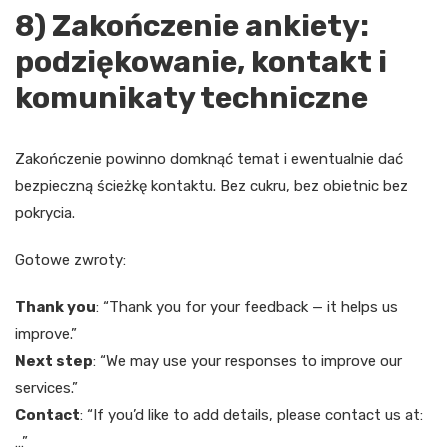
8) Zakończenie ankiety:
podziękowanie, kontakt i
komunikaty techniczne
Zakończenie powinno domknąć temat i ewentualnie dać
bezpieczną ścieżkę kontaktu. Bez cukru, bez obietnic bez
pokrycia.
Gotowe zwroty:
Thank you
: “Thank you for your feedback — it helps us
improve.”
Next step
: “We may use your responses to improve our
services.”
Contact
: “If you’d like to add details, please contact us at:
…”