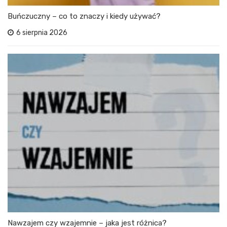
Buńczuczny – co to znaczy i kiedy używać?
6 sierpnia 2026
Nawzajem czy wzajemnie – jaka jest różnica?