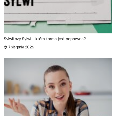
Sylwii czy Sylwi – która forma jest poprawna?
7 sierpnia 2026