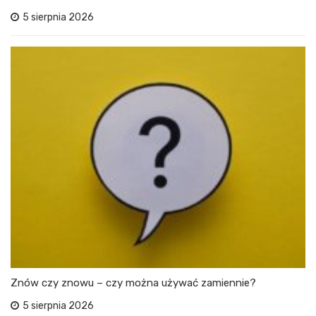
5 sierpnia 2026
Znów czy znowu – czy można używać zamiennie?
5 sierpnia 2026