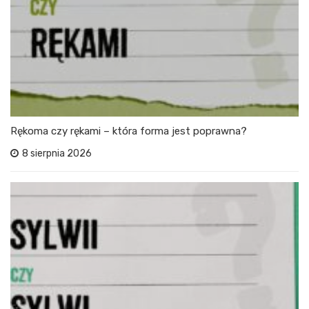
Rękoma czy rękami – która forma jest poprawna?
8 sierpnia 2026