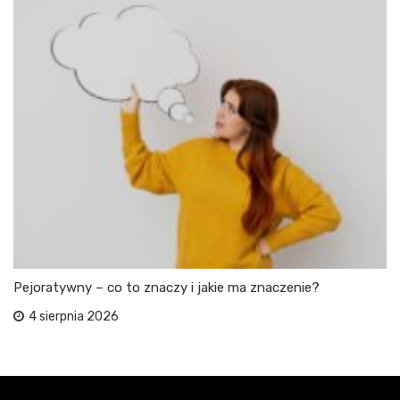
Pejoratywny – co to znaczy i jakie ma znaczenie?
4 sierpnia 2026