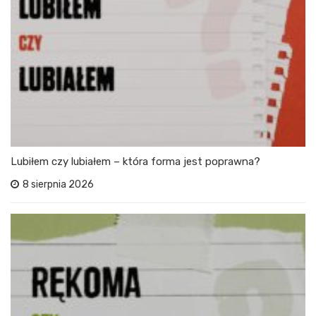
Lubiłem czy lubiałem – która forma jest poprawna?
8 sierpnia 2026