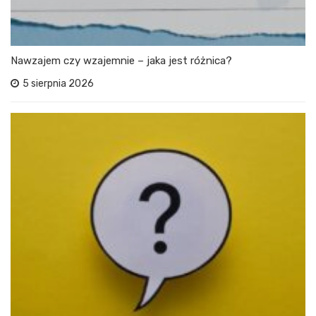
Nawzajem czy wzajemnie – jaka jest różnica?
5 sierpnia 2026