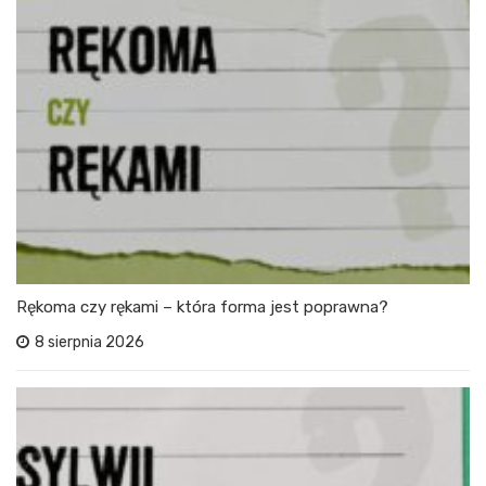
Rękoma czy rękami – która forma jest poprawna?
8 sierpnia 2026