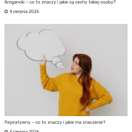
Arogancki – co to znaczy i jakie są cechy takiej osoby?
4 sierpnia 2026
Pejoratywny – co to znaczy i jakie ma znaczenie?
4 sierpnia 2026