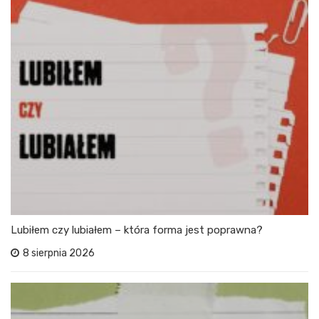
Lubiłem czy lubiałem – która forma jest poprawna?
8 sierpnia 2026