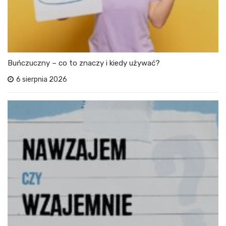
Buńczuczny – co to znaczy i kiedy używać?
6 sierpnia 2026