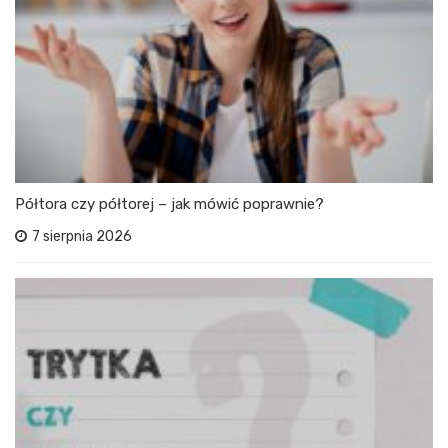
Półtora czy półtorej – jak mówić poprawnie?
7 sierpnia 2026