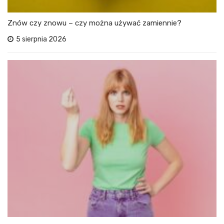
Znów czy znowu – czy można używać zamiennie?
5 sierpnia 2026