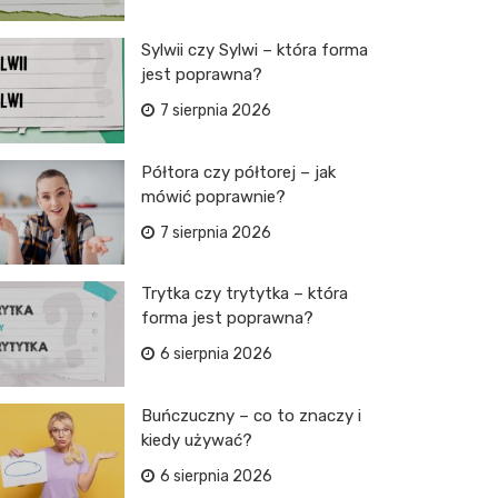
Sylwii czy Sylwi – która forma
jest poprawna?
7 sierpnia 2026
Półtora czy półtorej – jak
mówić poprawnie?
7 sierpnia 2026
Trytka czy trytytka – która
forma jest poprawna?
6 sierpnia 2026
Buńczuczny – co to znaczy i
kiedy używać?
6 sierpnia 2026