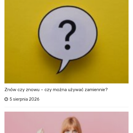
Znów czy znowu – czy można używać zamiennie?
5 sierpnia 2026