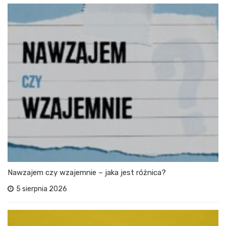
Nawzajem czy wzajemnie – jaka jest różnica?
5 sierpnia 2026