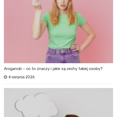
Arogancki – co to znaczy i jakie są cechy takiej osoby?
4 sierpnia 2026