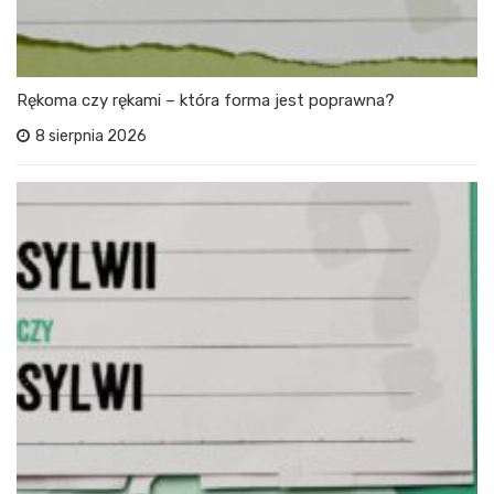
Rękoma czy rękami – która forma jest poprawna?
8 sierpnia 2026