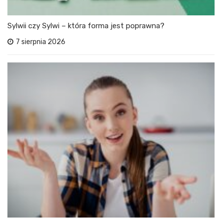
Sylwii czy Sylwi – która forma jest poprawna?
7 sierpnia 2026