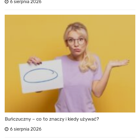
6 sierpnia 2026
Buńczuczny – co to znaczy i kiedy używać?
6 sierpnia 2026