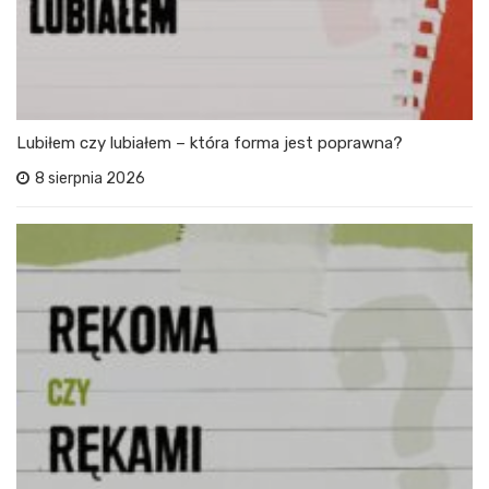
Lubiłem czy lubiałem – która forma jest poprawna?
8 sierpnia 2026