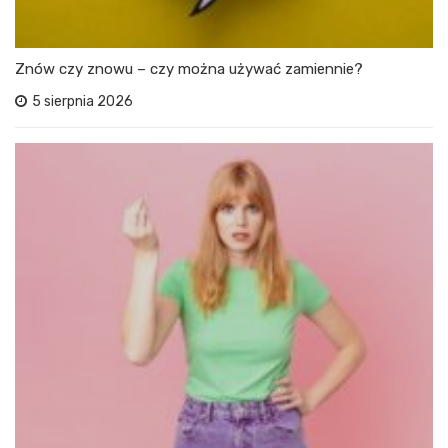
Znów czy znowu – czy można używać zamiennie?
5 sierpnia 2026