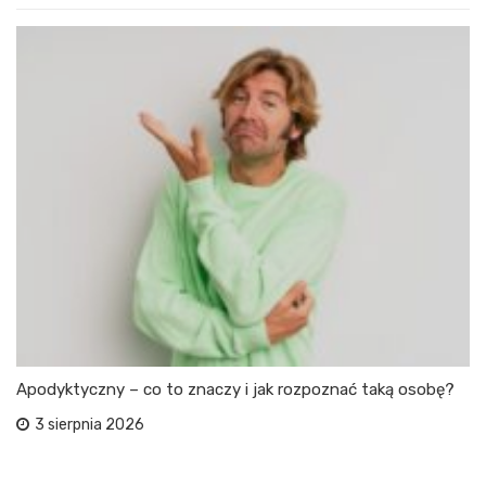
Apodyktyczny – co to znaczy i jak rozpoznać taką osobę?
3 sierpnia 2026