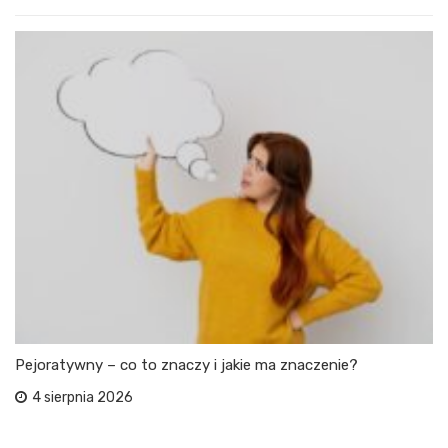
Pejoratywny – co to znaczy i jakie ma znaczenie?
4 sierpnia 2026