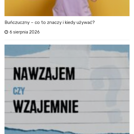
Buńczuczny – co to znaczy i kiedy używać?
6 sierpnia 2026