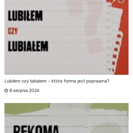
Lubiłem czy lubiałem – która forma jest poprawna?
8 sierpnia 2026