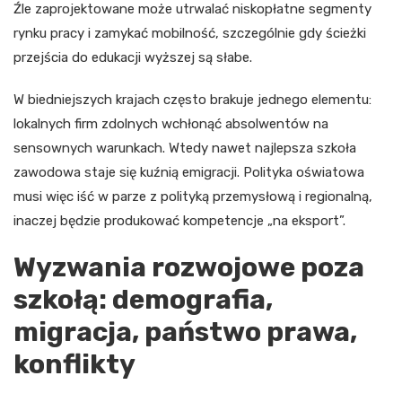
Źle zaprojektowane może utrwalać niskopłatne segmenty
rynku pracy i zamykać mobilność, szczególnie gdy ścieżki
przejścia do edukacji wyższej są słabe.
W biedniejszych krajach często brakuje jednego elementu:
lokalnych firm zdolnych wchłonąć absolwentów na
sensownych warunkach. Wtedy nawet najlepsza szkoła
zawodowa staje się kuźnią emigracji. Polityka oświatowa
musi więc iść w parze z polityką przemysłową i regionalną,
inaczej będzie produkować kompetencje „na eksport”.
Wyzwania rozwojowe poza
szkołą: demografia,
migracja, państwo prawa,
konflikty