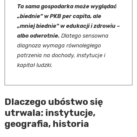
Ta sama gospodarka może wyglądać
„biednie” w PKB per capita, ale
„mniej biednie” w edukacji i zdrowiu –
albo odwrotnie.
Dlatego sensowna
diagnoza wymaga równoległego
patrzenia na dochody, instytucje i
kapitał ludzki.
Dlaczego ubóstwo się
utrwala: instytucje,
geografia, historia