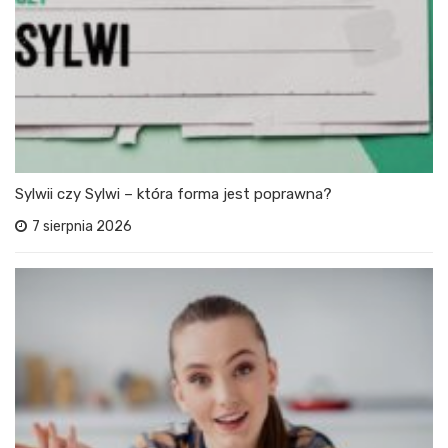
Sylwii czy Sylwi – która forma jest poprawna?
7 sierpnia 2026