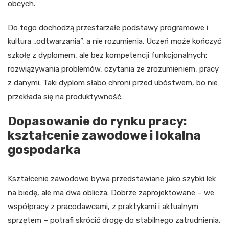
obcych.
Do tego dochodzą przestarzałe podstawy programowe i
kultura „odtwarzania”, a nie rozumienia. Uczeń może kończyć
szkołę z dyplomem, ale bez kompetencji funkcjonalnych:
rozwiązywania problemów, czytania ze zrozumieniem, pracy
z danymi. Taki dyplom słabo chroni przed ubóstwem, bo nie
przekłada się na produktywność.
Dopasowanie do rynku pracy:
kształcenie zawodowe i lokalna
gospodarka
Kształcenie zawodowe bywa przedstawiane jako szybki lek
na biedę, ale ma dwa oblicza. Dobrze zaprojektowane – we
współpracy z pracodawcami, z praktykami i aktualnym
sprzętem – potrafi skrócić drogę do stabilnego zatrudnienia.