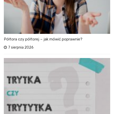
Półtora czy półtorej – jak mówić poprawnie?
7 sierpnia 2026