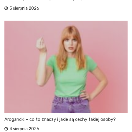
5 sierpnia 2026
Arogancki – co to znaczy i jakie są cechy takiej osoby?
4 sierpnia 2026