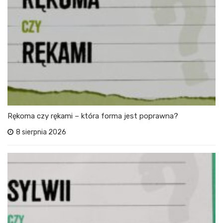
Rękoma czy rękami – która forma jest poprawna?
8 sierpnia 2026