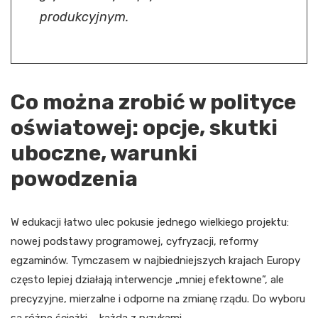
produkcyjnym.
Co można zrobić w polityce
oświatowej: opcje, skutki
uboczne, warunki
powodzenia
W edukacji łatwo ulec pokusie jednego wielkiego projektu:
nowej podstawy programowej, cyfryzacji, reformy
egzaminów. Tymczasem w najbiedniejszych krajach Europy
często lepiej działają interwencje „mniej efektowne”, ale
precyzyjne, mierzalne i odporne na zmianę rządu. Do wyboru