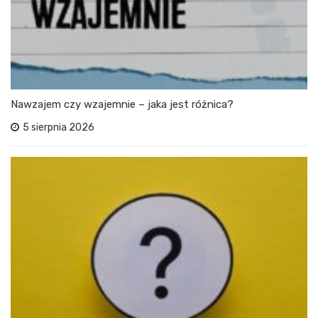
Nawzajem czy wzajemnie – jaka jest różnica?
5 sierpnia 2026