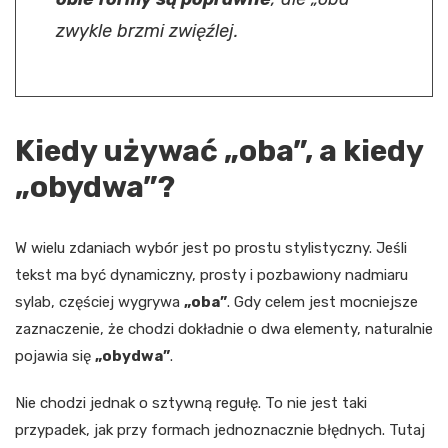
zwykle brzmi zwięźlej.
Kiedy używać „oba”, a kiedy
„obydwa”?
W wielu zdaniach wybór jest po prostu stylistyczny. Jeśli
tekst ma być dynamiczny, prosty i pozbawiony nadmiaru
sylab, częściej wygrywa
„oba”
. Gdy celem jest mocniejsze
zaznaczenie, że chodzi dokładnie o dwa elementy, naturalnie
pojawia się
„obydwa”
.
Nie chodzi jednak o sztywną regułę. To nie jest taki
przypadek, jak przy formach jednoznacznie błędnych. Tutaj