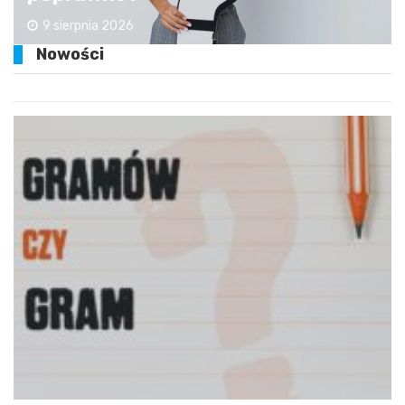
9 sierpnia 2026
Nowości