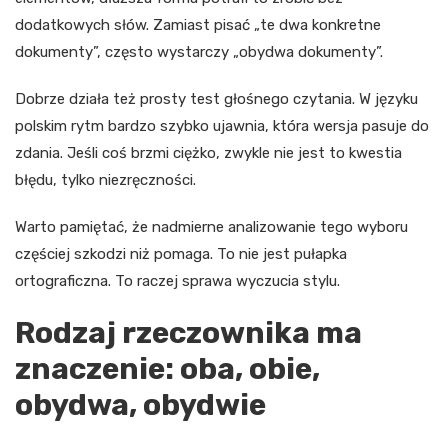
dodatkowych słów. Zamiast pisać „te dwa konkretne
dokumenty”, często wystarczy „obydwa dokumenty”.
Dobrze działa też prosty test głośnego czytania. W języku
polskim rytm bardzo szybko ujawnia, która wersja pasuje do
zdania. Jeśli coś brzmi ciężko, zwykle nie jest to kwestia
błędu, tylko niezręczności.
Warto pamiętać, że nadmierne analizowanie tego wyboru
częściej szkodzi niż pomaga. To nie jest pułapka
ortograficzna. To raczej sprawa wyczucia stylu.
Rodzaj rzeczownika ma
znaczenie: oba, obie,
obydwa, obydwie