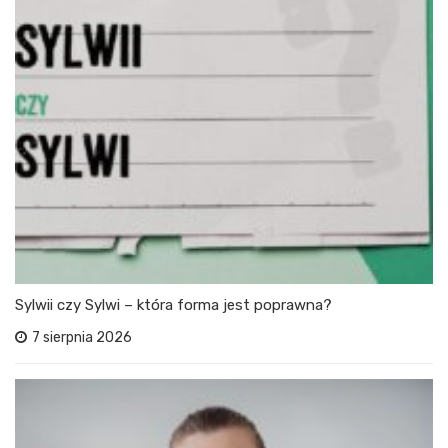
Sylwii czy Sylwi – która forma jest poprawna?
7 sierpnia 2026