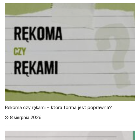
Rękoma czy rękami – która forma jest poprawna?
8 sierpnia 2026