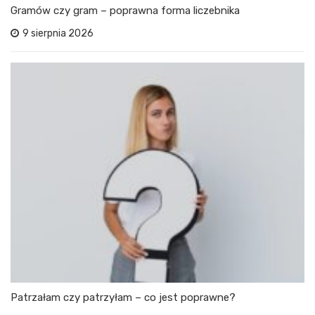
Gramów czy gram – poprawna forma liczebnika
9 sierpnia 2026
Patrzałam czy patrzyłam – co jest poprawne?