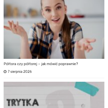
Półtora czy półtorej – jak mówić poprawnie?
7 sierpnia 2026