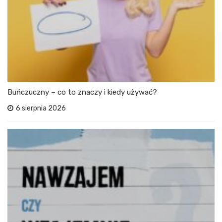
Buńczuczny – co to znaczy i kiedy używać?
6 sierpnia 2026