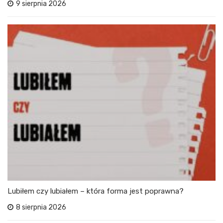
9 sierpnia 2026
Lubiłem czy lubiałem – która forma jest poprawna?
8 sierpnia 2026