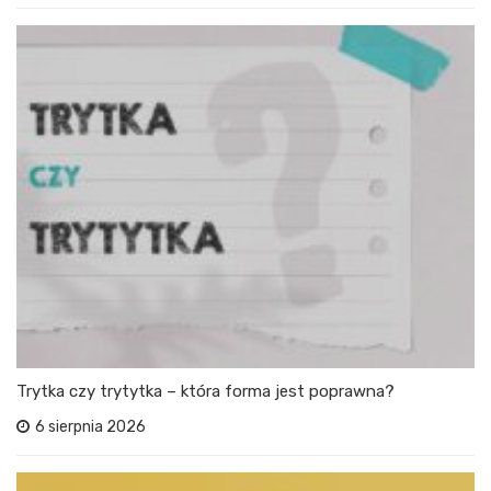
Trytka czy trytytka – która forma jest poprawna?
6 sierpnia 2026