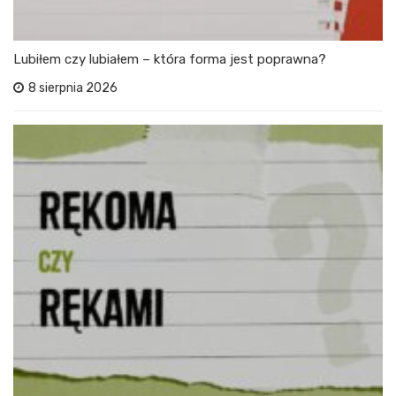
Lubiłem czy lubiałem – która forma jest poprawna?
8 sierpnia 2026