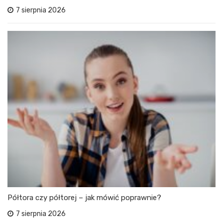
7 sierpnia 2026
Półtora czy półtorej – jak mówić poprawnie?
7 sierpnia 2026