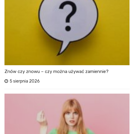
Znów czy znowu – czy można używać zamiennie?
5 sierpnia 2026