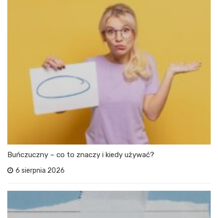
Buńczuczny – co to znaczy i kiedy używać?
6 sierpnia 2026