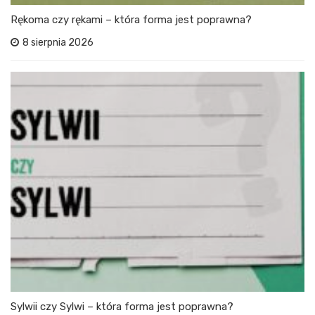
Rękoma czy rękami – która forma jest poprawna?
8 sierpnia 2026
Sylwii czy Sylwi – która forma jest poprawna?