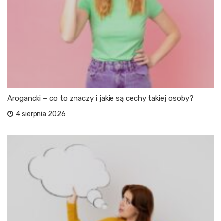
Arogancki – co to znaczy i jakie są cechy takiej osoby?
4 sierpnia 2026