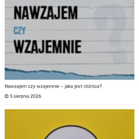
Nawzajem czy wzajemnie – jaka jest różnica?
5 sierpnia 2026