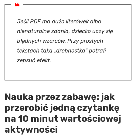
Jeśli PDF ma dużo literówek albo
nienaturalne zdania, dziecko uczy się
błędnych wzorców. Przy prostych
tekstach taka „drobnostka” potrafi
zepsuć efekt.
Nauka przez zabawę: jak
przerobić jedną czytankę
na 10 minut wartościowej
aktywności