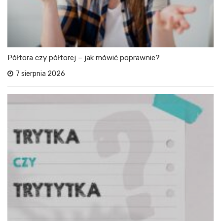
Półtora czy półtorej – jak mówić poprawnie?
7 sierpnia 2026