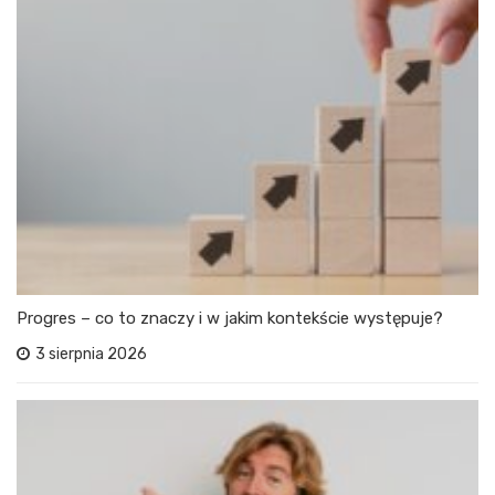
Progres – co to znaczy i w jakim kontekście występuje?
3 sierpnia 2026