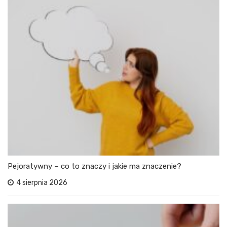
Pejoratywny – co to znaczy i jakie ma znaczenie?
4 sierpnia 2026