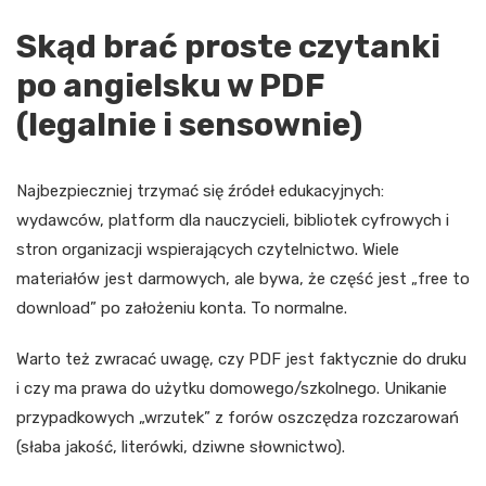
Skąd brać proste czytanki
po angielsku w PDF
(legalnie i sensownie)
Najbezpieczniej trzymać się źródeł edukacyjnych:
wydawców, platform dla nauczycieli, bibliotek cyfrowych i
stron organizacji wspierających czytelnictwo. Wiele
materiałów jest darmowych, ale bywa, że część jest „free to
download” po założeniu konta. To normalne.
Warto też zwracać uwagę, czy PDF jest faktycznie do druku
i czy ma prawa do użytku domowego/szkolnego. Unikanie
przypadkowych „wrzutek” z forów oszczędza rozczarowań
(słaba jakość, literówki, dziwne słownictwo).