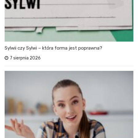
Sylwii czy Sylwi – która forma jest poprawna?
7 sierpnia 2026