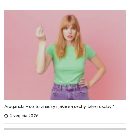
Arogancki – co to znaczy i jakie są cechy takiej osoby?
4 sierpnia 2026