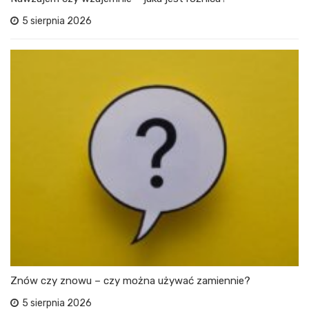
5 sierpnia 2026
Znów czy znowu – czy można używać zamiennie?
5 sierpnia 2026