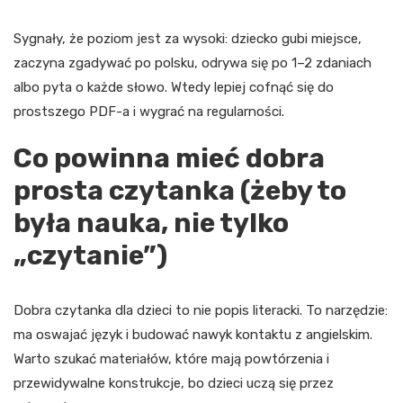
Sygnały, że poziom jest za wysoki: dziecko gubi miejsce,
zaczyna zgadywać po polsku, odrywa się po 1–2 zdaniach
albo pyta o każde słowo. Wtedy lepiej cofnąć się do
prostszego PDF-a i wygrać na regularności.
Co powinna mieć dobra
prosta czytanka (żeby to
była nauka, nie tylko
„czytanie”)
Dobra czytanka dla dzieci to nie popis literacki. To narzędzie:
ma oswajać język i budować nawyk kontaktu z angielskim.
Warto szukać materiałów, które mają powtórzenia i
przewidywalne konstrukcje, bo dzieci uczą się przez