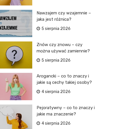
Nawzajem czy wzajemnie –
jaka jest różnica?
5 sierpnia 2026
Znów czy znowu – czy
można używać zamiennie?
5 sierpnia 2026
Arogancki – co to znaczy i
jakie są cechy takiej osoby?
4 sierpnia 2026
Pejoratywny – co to znaczy i
jakie ma znaczenie?
4 sierpnia 2026