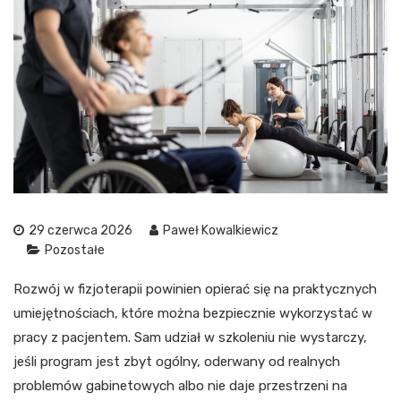
29 czerwca 2026
Paweł Kowalkiewicz
Pozostałe
Rozwój w fizjoterapii powinien opierać się na praktycznych
umiejętnościach, które można bezpiecznie wykorzystać w
pracy z pacjentem. Sam udział w szkoleniu nie wystarczy,
jeśli program jest zbyt ogólny, oderwany od realnych
problemów gabinetowych albo nie daje przestrzeni na