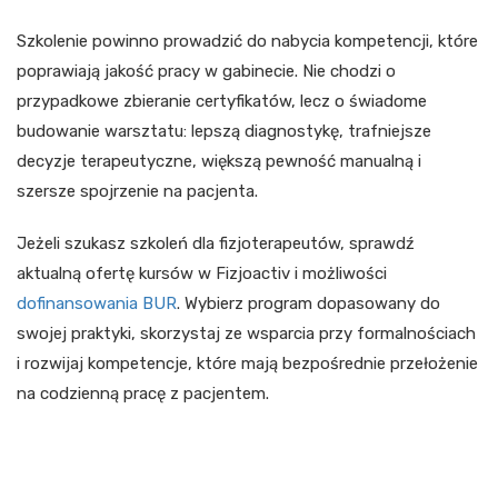
Szkolenie powinno prowadzić do nabycia kompetencji, które
poprawiają jakość pracy w gabinecie. Nie chodzi o
przypadkowe zbieranie certyfikatów, lecz o świadome
budowanie warsztatu: lepszą diagnostykę, trafniejsze
decyzje terapeutyczne, większą pewność manualną i
szersze spojrzenie na pacjenta.
Jeżeli szukasz szkoleń dla fizjoterapeutów, sprawdź
aktualną ofertę kursów w Fizjoactiv i możliwości
dofinansowania BUR
. Wybierz program dopasowany do
swojej praktyki, skorzystaj ze wsparcia przy formalnościach
i rozwijaj kompetencje, które mają bezpośrednie przełożenie
na codzienną pracę z pacjentem.