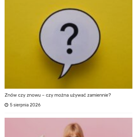
Znów czy znowu – czy można używać zamiennie?
5 sierpnia 2026