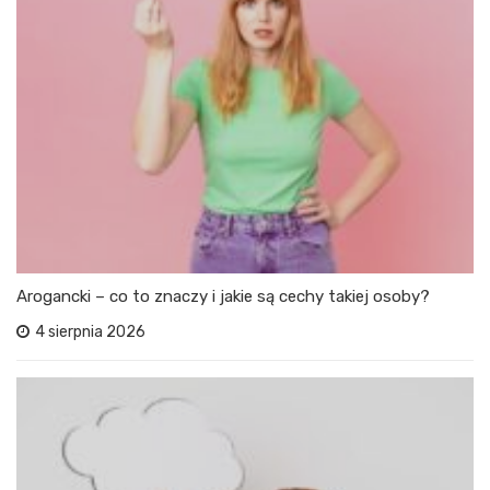
Arogancki – co to znaczy i jakie są cechy takiej osoby?
4 sierpnia 2026