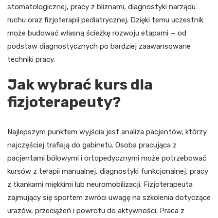
stomatologicznej, pracy z bliznami, diagnostyki narządu
ruchu oraz fizjoterapii pediatrycznej. Dzięki temu uczestnik
może budować własną ścieżkę rozwoju etapami — od
podstaw diagnostycznych po bardziej zaawansowane
techniki pracy.
Jak wybrać kurs dla
fizjoterapeuty?
Najlepszym punktem wyjścia jest analiza pacjentów, którzy
najczęściej trafiają do gabinetu. Osoba pracująca z
pacjentami bólowymi i ortopedycznymi może potrzebować
kursów z terapii manualnej, diagnostyki funkcjonalnej, pracy
z tkankami miękkimi lub neuromobilizacji. Fizjoterapeuta
zajmujący się sportem zwróci uwagę na szkolenia dotyczące
urazów, przeciążeń i powrotu do aktywności. Praca z