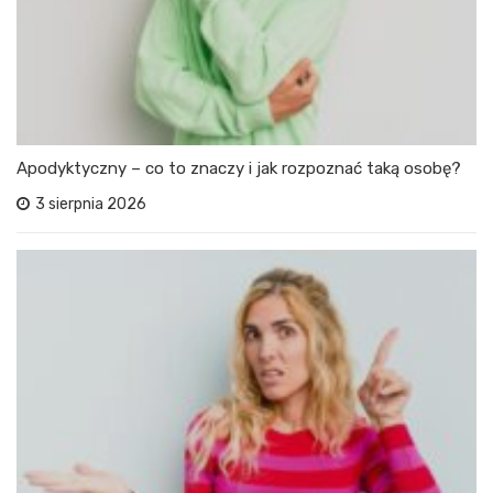
Apodyktyczny – co to znaczy i jak rozpoznać taką osobę?
3 sierpnia 2026