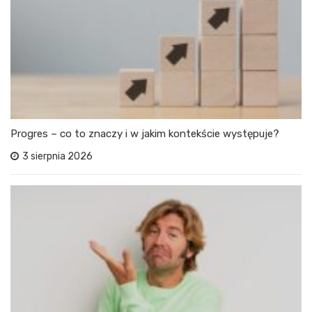
Progres – co to znaczy i w jakim kontekście występuje?
3 sierpnia 2026