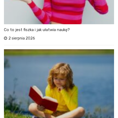
Co to jest fiszka i jak ułatwia naukę?
2 sierpnia 2026