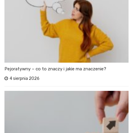
Pejoratywny – co to znaczy i jakie ma znaczenie?
4 sierpnia 2026