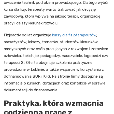
ćwiczenie technik pod okiem prowadzącego. Dlatego wybór
kursu dla fizjoterapeuty warto traktować jak decyzję
zawodową, która wpływa na jakość terapii, organizację
pracy i dalszy kierunek rozwoju.
Fizjoactiv od lat organizuje
kursy dla fizjoterapeutów
,
masażystów, lekarzy, trenerów, studentów kierunków
medycznych oraz osób pracujących z rozwojem i zdrowiem
człowieka, takich jak pedagodzy, nauczyciele, logopedzi czy
terapeuci SI. Oferta obejmuje szkolenia praktyczne
prowadzone w Lublinie, a także wsparcie w korzystaniu z
dofinansowania BUR i KFS. Na stronie firmy dostępne są
informacje o kursach, dotacjach oraz kontakcie w sprawie
dokumentacji do finansowania.
Praktyka, która wzmacnia
codzienną pracę z