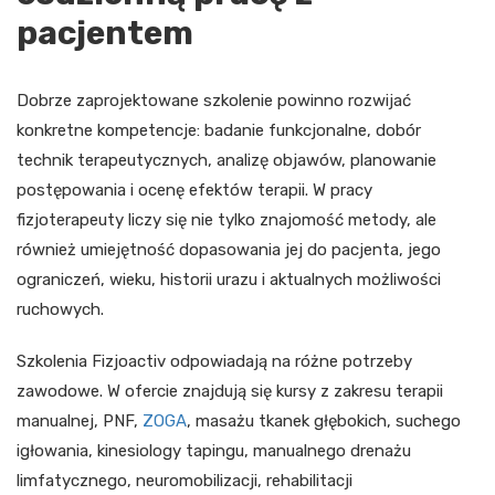
pacjentem
Dobrze zaprojektowane szkolenie powinno rozwijać
konkretne kompetencje: badanie funkcjonalne, dobór
technik terapeutycznych, analizę objawów, planowanie
postępowania i ocenę efektów terapii. W pracy
fizjoterapeuty liczy się nie tylko znajomość metody, ale
również umiejętność dopasowania jej do pacjenta, jego
ograniczeń, wieku, historii urazu i aktualnych możliwości
ruchowych.
Szkolenia Fizjoactiv odpowiadają na różne potrzeby
zawodowe. W ofercie znajdują się kursy z zakresu terapii
manualnej, PNF,
ZOGA
, masażu tkanek głębokich, suchego
igłowania, kinesiology tapingu, manualnego drenażu
limfatycznego, neuromobilizacji, rehabilitacji