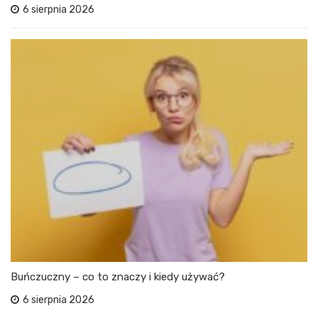
6 sierpnia 2026
Buńczuczny – co to znaczy i kiedy używać?
6 sierpnia 2026