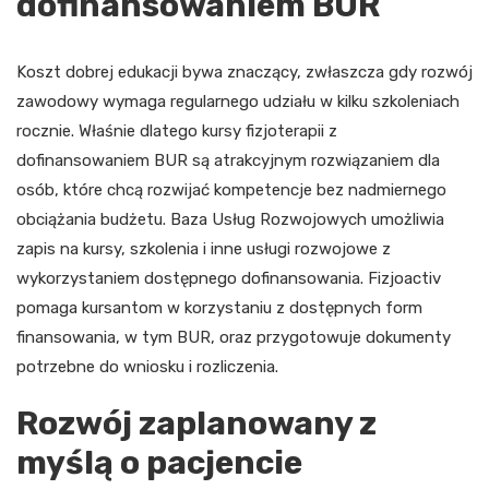
dofinansowaniem BUR
Koszt dobrej edukacji bywa znaczący, zwłaszcza gdy rozwój
zawodowy wymaga regularnego udziału w kilku szkoleniach
rocznie. Właśnie dlatego kursy fizjoterapii z
dofinansowaniem BUR są atrakcyjnym rozwiązaniem dla
osób, które chcą rozwijać kompetencje bez nadmiernego
obciążania budżetu. Baza Usług Rozwojowych umożliwia
zapis na kursy, szkolenia i inne usługi rozwojowe z
wykorzystaniem dostępnego dofinansowania. Fizjoactiv
pomaga kursantom w korzystaniu z dostępnych form
finansowania, w tym BUR, oraz przygotowuje dokumenty
potrzebne do wniosku i rozliczenia.
Rozwój zaplanowany z
myślą o pacjencie