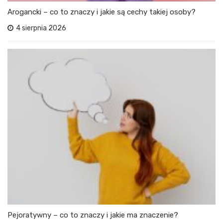
Arogancki – co to znaczy i jakie są cechy takiej osoby?
4 sierpnia 2026
Pejoratywny – co to znaczy i jakie ma znaczenie?