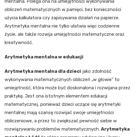
mentalna. Polega ona na umiejętności wykonywania
obliczeń matematycznych w pamięci, bez konieczności
użycia kalkulatora czy zapisywania działań na papierze.
Arytmetyka mentalna nie tylko ułatwia więc codzienne
życie, ale także rozwija umiejętności matematyczne oraz
kreatywność.
Arytmetyka mentalna w edukacji
Arytmetyka mentalna dla dzieci
jako zdolność
wykonywania matematycznych obliczeń „w głowie” to
umiejętność, która może być doskonalona i rozwijana przez
praktykę. Jest ona istotnym elementem edukacji
matematycznej, ponieważ dzieci uczące się arytmetyki
mentalnej mają szansę rozwijać swoje umiejętności
obliczeniowe, a przez to zwiększać pewność siebie w
rozwiązywaniu problemów matematycznych.
Arytmetyka