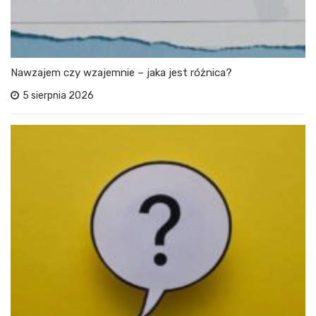
Nawzajem czy wzajemnie – jaka jest różnica?
5 sierpnia 2026