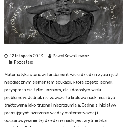
22 listopada 2023
Paweł Kowalkiewicz
Pozostałe
Matematyka stanowi fundament wielu dziedzin życia i jest
nieodłącznym elementem edukacji, która często jednak
przysparza nie tylko uczniom, ale i dorosłym wielu
problemów. Jednak nie zawsze ta królowa nauk musi być
traktowana jako trudna i niezrozumiała. Jedną z inicjatyw
promujących szerzenie wiedzy matematycznej i
odczarowywanie tej dziedziny nauki jest arytmetyka