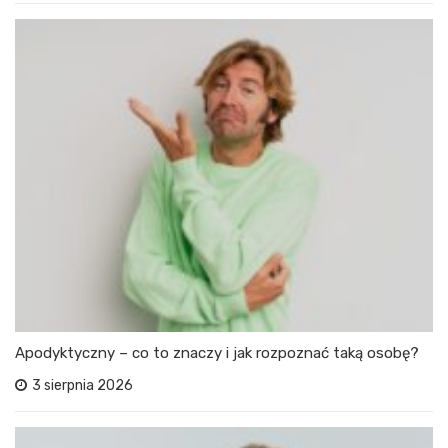
Apodyktyczny – co to znaczy i jak rozpoznać taką osobę?
3 sierpnia 2026