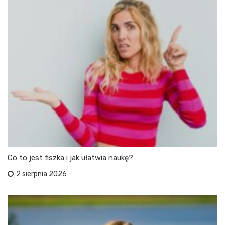
Co to jest fiszka i jak ułatwia naukę?
2 sierpnia 2026