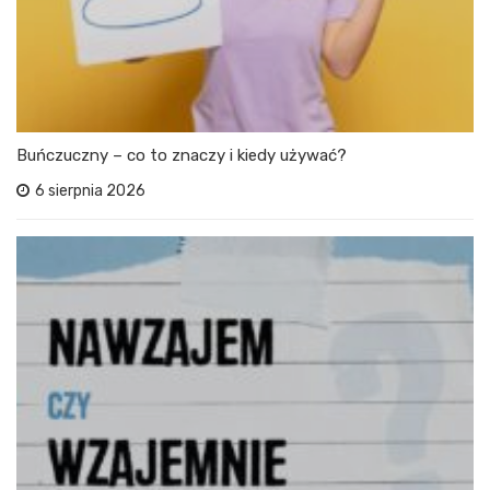
Buńczuczny – co to znaczy i kiedy używać?
6 sierpnia 2026