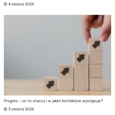
4 sierpnia 2026
Progres – co to znaczy i w jakim kontekście występuje?
3 sierpnia 2026