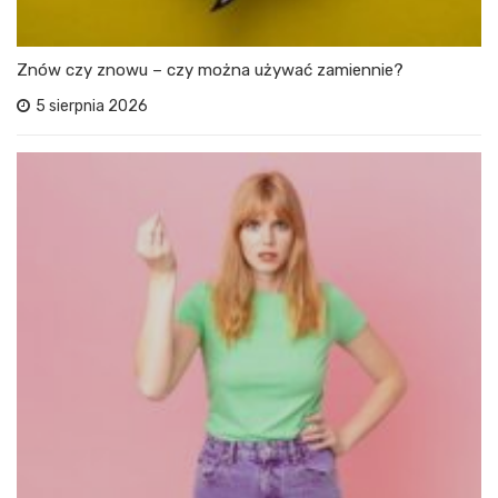
Znów czy znowu – czy można używać zamiennie?
5 sierpnia 2026