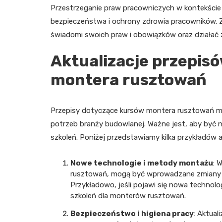
Przestrzeganie praw pracowniczych w kontekście 
bezpieczeństwa i ochrony zdrowia pracowników. 
świadomi swoich praw i obowiązków oraz działać 
Aktualizacje przepis
montera rusztowań
Przepisy dotyczące kursów montera rusztowań mog
potrzeb branży budowlanej. Ważne jest, aby być 
szkoleń. Poniżej przedstawiamy kilka przykładów a
Nowe technologie i metody montażu
: 
rusztowań, mogą być wprowadzane zmiany 
Przykładowo, jeśli pojawi się nowa techno
szkoleń dla monterów rusztowań.
Bezpieczeństwo i higiena pracy
: Aktua