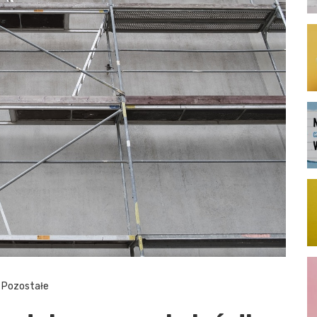
Pozostałe