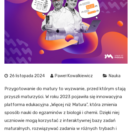
26 listopada 2024
Paweł Kowalkiewicz
Nauka
Przygotowanie do matury to wyzwanie, przed którym stają
przyszli maturzyści. W roku 2023 pojawiła się innowacyjna
platforma edukacyjna „Więcej niż Matura”, która zmienia
sposób nauki do egzaminów z biologii i chemii. Dzięki niej
uczniowie mogą korzystać z interaktywnej bazy zadań
maturalnych, rozwiązywać zadania w różnych trybach i