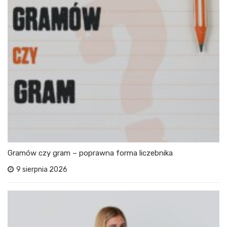
Gramów czy gram – poprawna forma liczebnika
9 sierpnia 2026