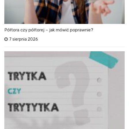
Półtora czy półtorej – jak mówić poprawnie?
7 sierpnia 2026