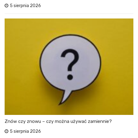
5 sierpnia 2026
Znów czy znowu – czy można używać zamiennie?
5 sierpnia 2026