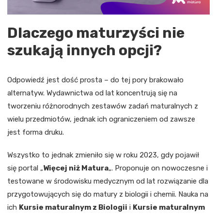
Dlaczego maturzyści nie
szukają innych opcji?
Odpowiedź jest dość prosta – do tej pory brakowało
alternatyw. Wydawnictwa od lat koncentrują się na
tworzeniu różnorodnych zestawów zadań maturalnych z
wielu przedmiotów, jednak ich ograniczeniem od zawsze
jest forma druku.
Wszystko to jednak zmieniło się w roku 2023, gdy pojawił
się portal „
Więcej niż Matura
„. Proponuje on nowoczesne i
testowane w środowisku medycznym od lat rozwiązanie dla
przygotowujących się do matury z biologii i chemii. Nauka na
ich
Kursie maturalnym z Biologii
i
Kursie maturalnym