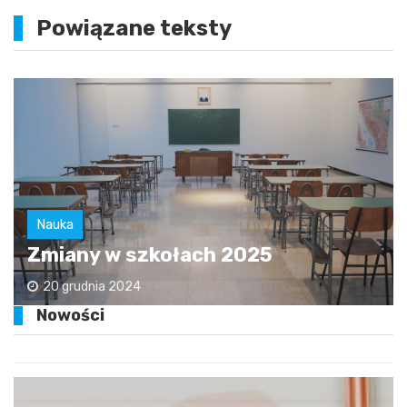
Powiązane teksty
Nauka
Zmiany w szkołach 2025
20 grudnia 2024
Nowości