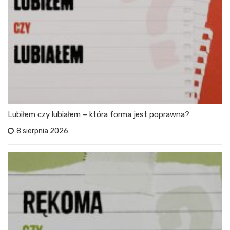
Lubiłem czy lubiałem – która forma jest poprawna?
8 sierpnia 2026