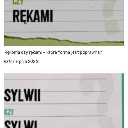
Rękoma czy rękami – która forma jest poprawna?
8 sierpnia 2026