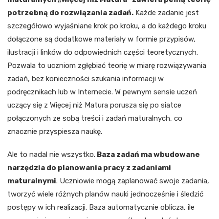
potrzebną do rozwiązania zadań.
Każde zadanie jest
szczegółowo wyjaśniane krok po kroku, a do każdego kroku
dołączone są dodatkowe materiały w formie przypisów,
ilustracji i linków do odpowiednich części teoretycznych.
Pozwala to uczniom zgłębiać teorię w miarę rozwiązywania
zadań, bez konieczności szukania informacji w
podręcznikach lub w Internecie. W pewnym sensie uczeń
uczący się z Więcej niż Matura porusza się po siatce
połączonych ze sobą treści i zadań maturalnych, co
znacznie przyspiesza naukę.
Ale to nadal nie wszystko.
Baza zadań ma wbudowane
narzędzia do planowania pracy z zadaniami
maturalnymi
. Uczniowie mogą zaplanować swoje zadania,
tworzyć wiele różnych planów nauki jednocześnie i śledzić
postępy w ich realizacji. Baza automatycznie oblicza, ile