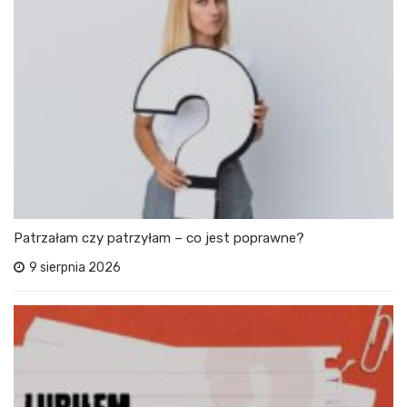
Patrzałam czy patrzyłam – co jest poprawne?
9 sierpnia 2026