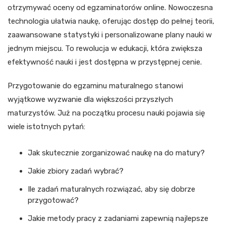
otrzymywać oceny od egzaminatorów online. Nowoczesna
technologia ułatwia naukę, oferując dostęp do pełnej teorii,
zaawansowane statystyki i personalizowane plany nauki w
jednym miejscu. To rewolucja w edukacji, która zwiększa
efektywność nauki i jest dostępna w przystępnej cenie.
Przygotowanie do egzaminu maturalnego stanowi
wyjątkowe wyzwanie dla większości przyszłych
maturzystów. Już na początku procesu nauki pojawia się
wiele istotnych pytań:
Jak skutecznie zorganizować naukę na do matury?
Jakie zbiory zadań wybrać?
Ile zadań maturalnych rozwiązać, aby się dobrze
przygotować?
Jakie metody pracy z zadaniami zapewnią najlepsze