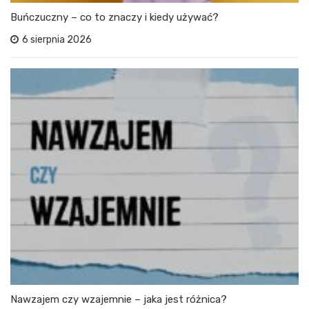
Buńczuczny – co to znaczy i kiedy używać?
6 sierpnia 2026
Nawzajem czy wzajemnie – jaka jest różnica?