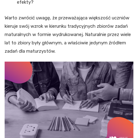
efekty?
Warto zwrócić uwagę, że przeważająca większość uczniów
kieruje swój wzrok w kierunku tradycyjnych zbiorów zadań
maturalnych w formie wydrukowanej. Naturalnie przez wiele
lat to zbiory były głównym, a właściwie jedynym źródłem
zadań dla maturzystów.