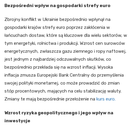
Bezpośredni wpływ na gospodarki strefy euro
Zbrojny konflikt w Ukrainie bezpośrednio wpłynął na
gospodarki krajów strefy euro poprzez zakłócenia w
łańcuchach dostaw, które są kluczowe dla wielu sektorów, w
tym energetyki, rolnictwa i produkcji. Wzrost cen surowców
energetycznych, zwłaszcza gazu ziemnego i ropy naftowej,
jest jednym z najbardziej odczuwalnych skutków, co
bezpośrednio przekłada się na wzrost inflacji. Wysoka
inflacja zmusza Europejski Bank Centralny do przemyślenia
swojej polityki monetarnej, co może prowadzić do zmian
stóp procentowych, mających na celu stabilizację waluty.
Zmiany te mają bezpośrednie przełożenie na
kurs euro.
Wzrost ryzyka geopolitycznego i jego wpływ na
inwestycje