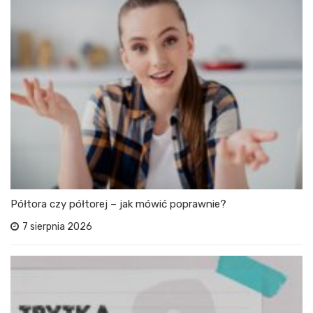
Półtora czy półtorej – jak mówić poprawnie?
7 sierpnia 2026