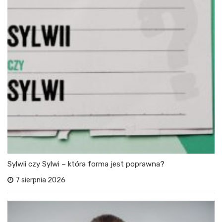
Sylwii czy Sylwi – która forma jest poprawna?
7 sierpnia 2026