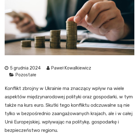
5 grudnia 2024
Paweł Kowalkiewicz
Pozostałe
Konflikt zbrojny w Ukrainie ma znaczący wpływ na wiele
aspektów międzynarodowej polityki oraz gospodarki, w tym
także na kurs euro. Skutki tego konfliktu odczuwalne są nie
tylko w bezpośrednio zaangażowanych krajach, ale i w całej
Unii Europejskiej, wpływając na politykę, gospodarkę i
bezpieczeństwo regionu.