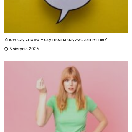
Znów czy znowu – czy można używać zamiennie?
5 sierpnia 2026