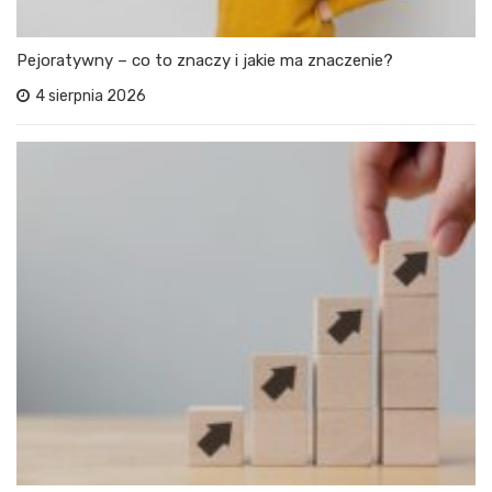
Pejoratywny – co to znaczy i jakie ma znaczenie?
4 sierpnia 2026