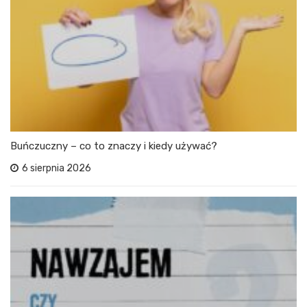
Buńczuczny – co to znaczy i kiedy używać?
6 sierpnia 2026