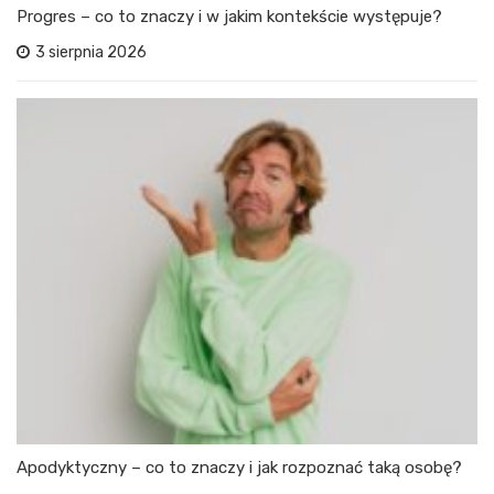
Progres – co to znaczy i w jakim kontekście występuje?
3 sierpnia 2026
Apodyktyczny – co to znaczy i jak rozpoznać taką osobę?