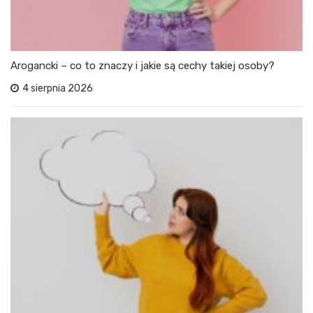
Arogancki – co to znaczy i jakie są cechy takiej osoby?
4 sierpnia 2026