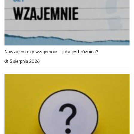
Nawzajem czy wzajemnie – jaka jest różnica?
5 sierpnia 2026