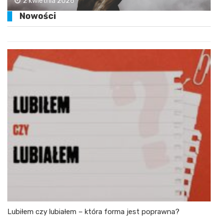
2 kwietnia 2026
Nowości
Lubiłem czy lubiałem – która forma jest poprawna?