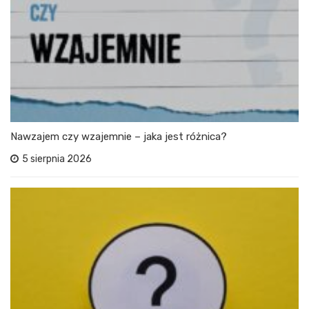
Nawzajem czy wzajemnie – jaka jest różnica?
5 sierpnia 2026