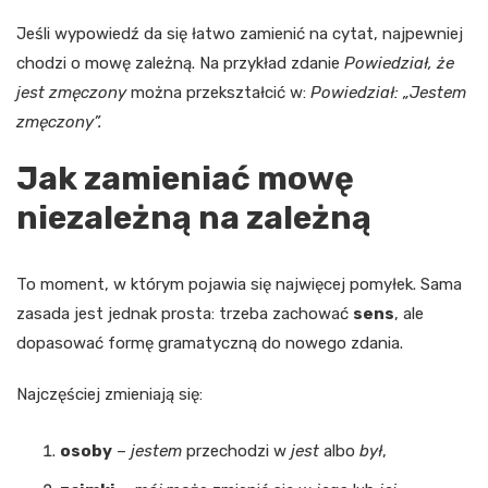
Jeśli wypowiedź da się łatwo zamienić na cytat, najpewniej
chodzi o mowę zależną. Na przykład zdanie
Powiedział, że
jest zmęczony
można przekształcić w:
Powiedział: „Jestem
zmęczony”.
Jak zamieniać mowę
niezależną na zależną
To moment, w którym pojawia się najwięcej pomyłek. Sama
zasada jest jednak prosta: trzeba zachować
sens
, ale
dopasować formę gramatyczną do nowego zdania.
Najczęściej zmieniają się:
osoby
–
jestem
przechodzi w
jest
albo
był
,