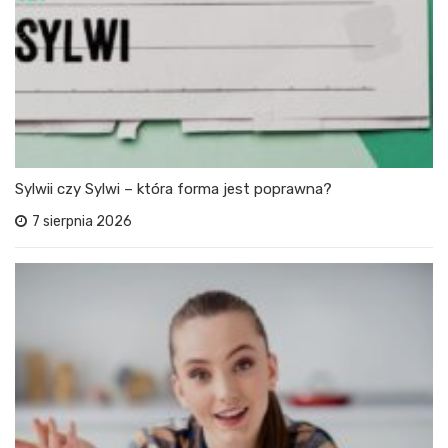
Sylwii czy Sylwi – która forma jest poprawna?
7 sierpnia 2026