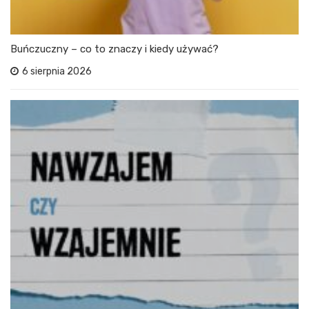
Buńczuczny – co to znaczy i kiedy używać?
6 sierpnia 2026