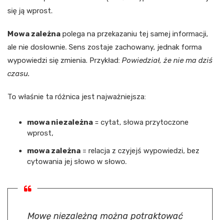
się ją wprost.
Mowa zależna
polega na przekazaniu tej samej informacji,
ale nie dosłownie. Sens zostaje zachowany, jednak forma
wypowiedzi się zmienia. Przykład:
Powiedział, że nie ma dziś
czasu.
To właśnie ta różnica jest najważniejsza:
mowa niezależna
= cytat, słowa przytoczone
wprost,
mowa zależna
= relacja z czyjejś wypowiedzi, bez
cytowania jej słowo w słowo.
Mowę niezależną można potraktować