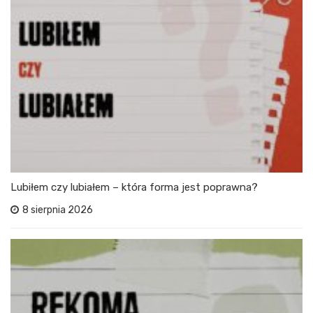
Lubiłem czy lubiałem – która forma jest poprawna?
8 sierpnia 2026