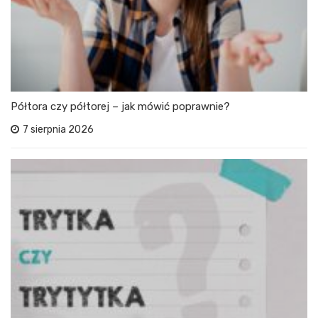
Półtora czy półtorej – jak mówić poprawnie?
7 sierpnia 2026