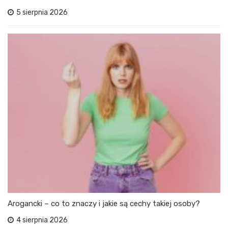
5 sierpnia 2026
Arogancki – co to znaczy i jakie są cechy takiej osoby?
4 sierpnia 2026