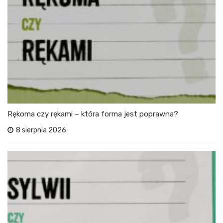
Rękoma czy rękami – która forma jest poprawna?
8 sierpnia 2026