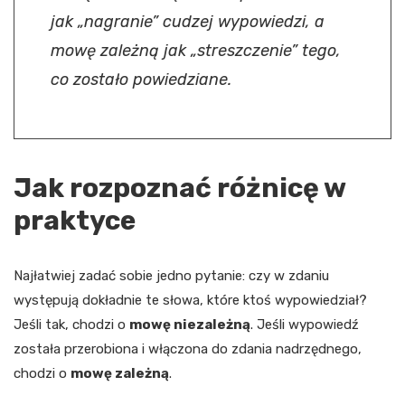
jak „nagranie” cudzej wypowiedzi, a
mowę zależną jak „streszczenie” tego,
co zostało powiedziane.
Jak rozpoznać różnicę w
praktyce
Najłatwiej zadać sobie jedno pytanie: czy w zdaniu
występują dokładnie te słowa, które ktoś wypowiedział?
Jeśli tak, chodzi o
mowę niezależną
. Jeśli wypowiedź
została przerobiona i włączona do zdania nadrzędnego,
chodzi o
mowę zależną
.