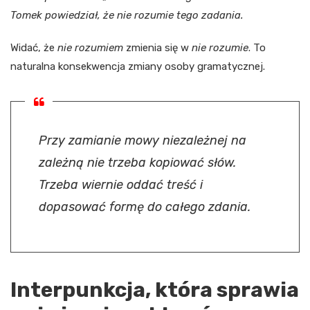
Tomek powiedział, że nie rozumie tego zadania.
Widać, że
nie rozumiem
zmienia się w
nie rozumie
. To
naturalna konsekwencja zmiany osoby gramatycznej.
Przy zamianie mowy niezależnej na
zależną nie trzeba kopiować słów.
Trzeba wiernie oddać treść i
dopasować formę do całego zdania.
Interpunkcja, która sprawia