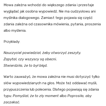
Mowa zależna wchodzi do większego zdania i przestaje
wyglądać jak osobna wypowiedź. Nie ma cudzysłowu ani
myślnika dialogowego. Zamiast tego pojawia się część
zdania zależna od czasownika mówienia, pytania, proszenia
albo myślenia.
Przykłady:
Nauczyciel powiedział, żeby otworzyć zeszyty.
Zapytał, czy wszyscy są obecni.
Stwierdziła, że to był błąd.
Warto zauważyć, że mowa zależna nie musi dotyczyć tylko
słów wypowiedzianych na głos. Może też oddawać myśli,
przypuszczenia lub polecenia. Dlatego pojawiają się zdania
typu:
Pomyślał, że to zły moment
albo
Poprosiła, aby
zaczekać
.