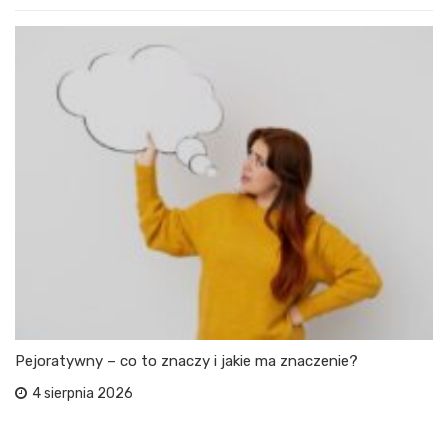
Pejoratywny – co to znaczy i jakie ma znaczenie?
4 sierpnia 2026