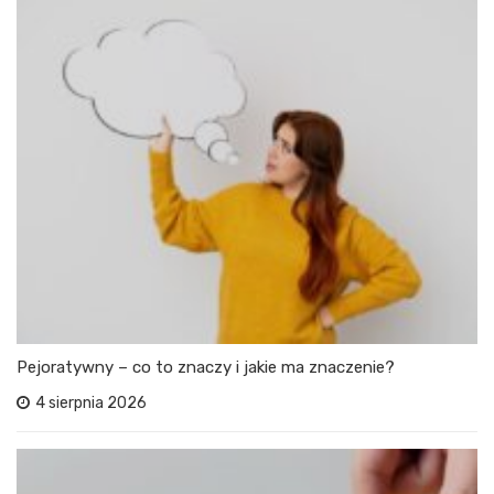
Pejoratywny – co to znaczy i jakie ma znaczenie?
4 sierpnia 2026