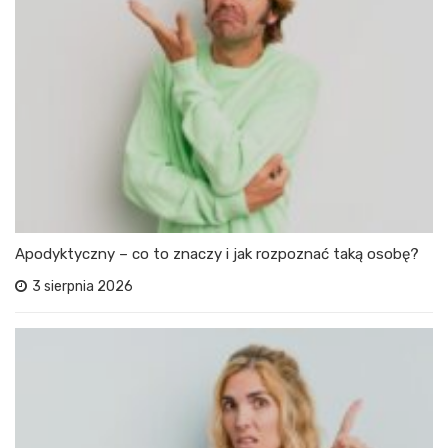
Apodyktyczny – co to znaczy i jak rozpoznać taką osobę?
3 sierpnia 2026