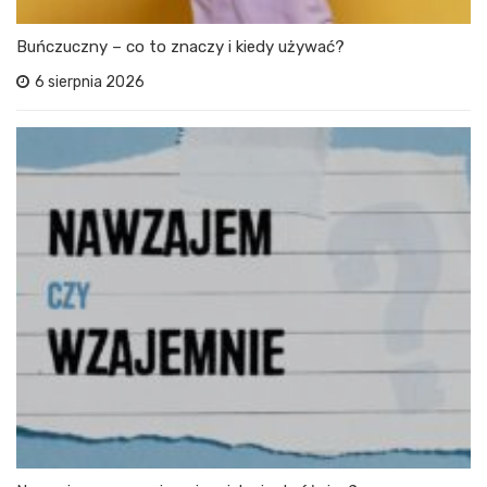
Buńczuczny – co to znaczy i kiedy używać?
6 sierpnia 2026