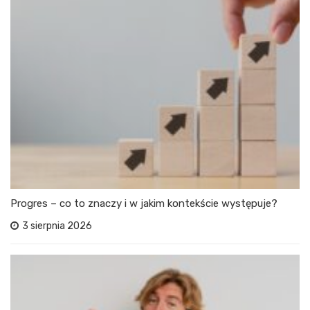
Progres – co to znaczy i w jakim kontekście występuje?
3 sierpnia 2026