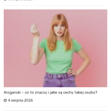
Arogancki – co to znaczy i jakie są cechy takiej osoby?
4 sierpnia 2026