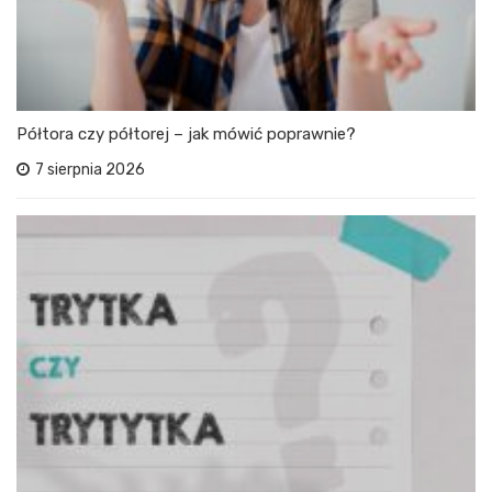
Półtora czy półtorej – jak mówić poprawnie?
7 sierpnia 2026