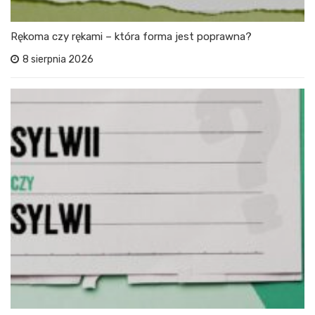
Rękoma czy rękami – która forma jest poprawna?
8 sierpnia 2026