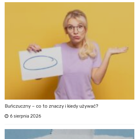
Buńczuczny – co to znaczy i kiedy używać?
6 sierpnia 2026