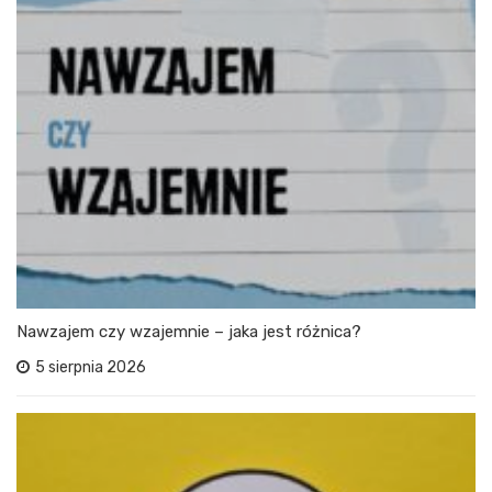
Nawzajem czy wzajemnie – jaka jest różnica?
5 sierpnia 2026