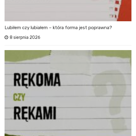
Lubiłem czy lubiałem – która forma jest poprawna?
8 sierpnia 2026