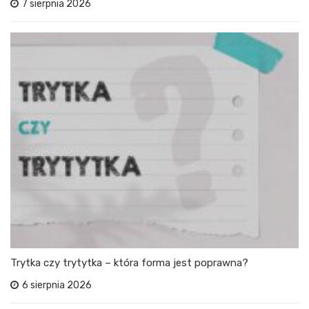
7 sierpnia 2026
Trytka czy trytytka – która forma jest poprawna?
6 sierpnia 2026