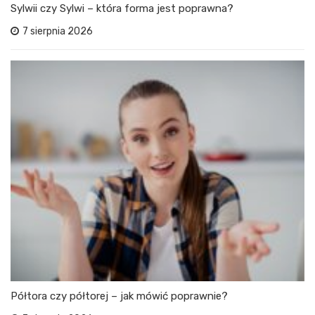
Sylwii czy Sylwi – która forma jest poprawna?
7 sierpnia 2026
Półtora czy półtorej – jak mówić poprawnie?