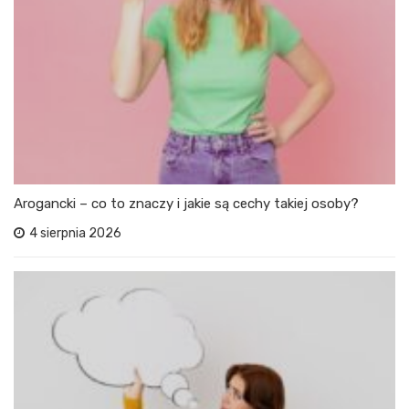
Arogancki – co to znaczy i jakie są cechy takiej osoby?
4 sierpnia 2026