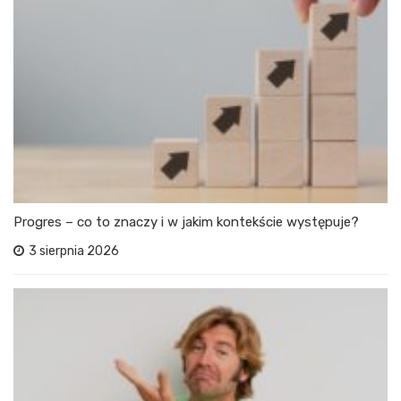
Progres – co to znaczy i w jakim kontekście występuje?
3 sierpnia 2026