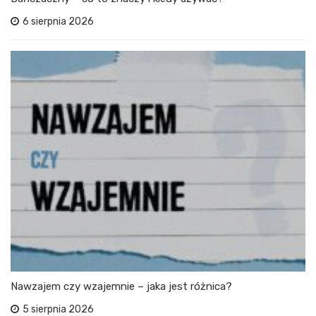
6 sierpnia 2026
Nawzajem czy wzajemnie – jaka jest różnica?
5 sierpnia 2026