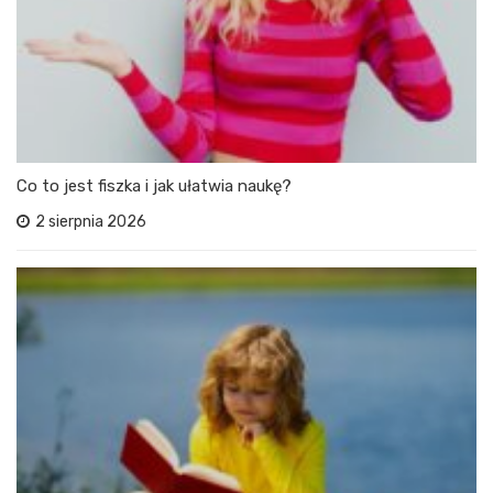
Co to jest fiszka i jak ułatwia naukę?
2 sierpnia 2026