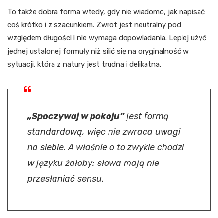
To także dobra forma wtedy, gdy nie wiadomo, jak napisać
coś krótko i z szacunkiem. Zwrot jest neutralny pod
względem długości i nie wymaga dopowiadania. Lepiej użyć
jednej ustalonej formuły niż silić się na oryginalność w
sytuacji, która z natury jest trudna i delikatna.
„Spoczywaj w pokoju”
jest formą
standardową, więc nie zwraca uwagi
na siebie. A właśnie o to zwykle chodzi
w języku żałoby: słowa mają nie
przesłaniać sensu.