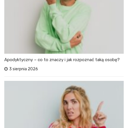
Apodyktyczny – co to znaczy i jak rozpoznać taką osobę?
3 sierpnia 2026