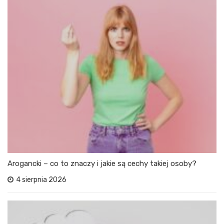
Arogancki – co to znaczy i jakie są cechy takiej osoby?
4 sierpnia 2026