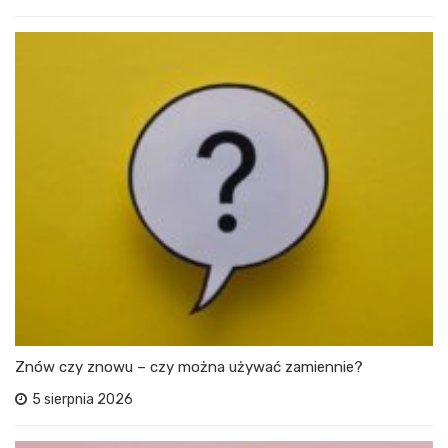
Znów czy znowu – czy można używać zamiennie?
5 sierpnia 2026