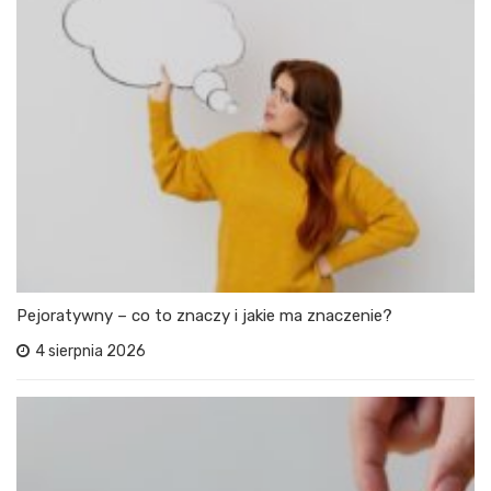
Pejoratywny – co to znaczy i jakie ma znaczenie?
4 sierpnia 2026