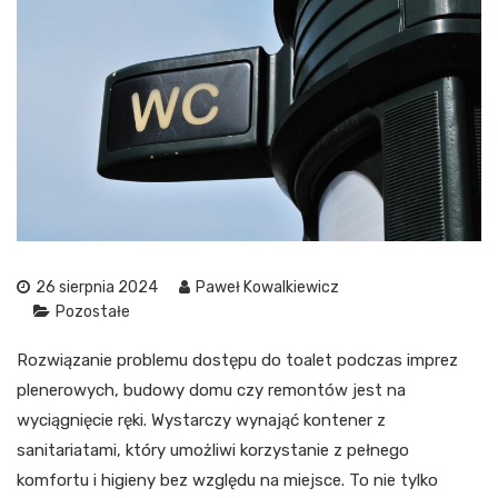
26 sierpnia 2024
Paweł Kowalkiewicz
Pozostałe
Rozwiązanie problemu dostępu do toalet podczas imprez
plenerowych, budowy domu czy remontów jest na
wyciągnięcie ręki. Wystarczy wynająć kontener z
sanitariatami, który umożliwi korzystanie z pełnego
komfortu i higieny bez względu na miejsce. To nie tylko