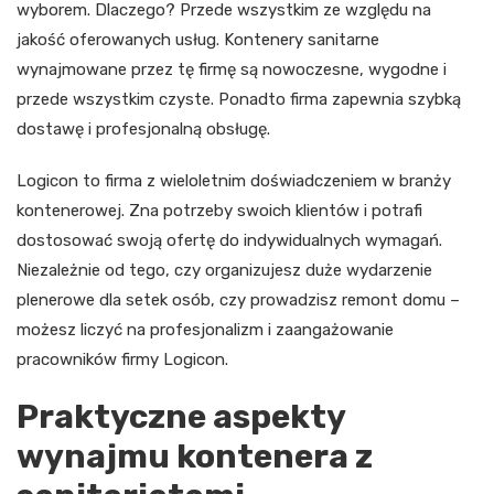
wyborem. Dlaczego? Przede wszystkim ze względu na
jakość oferowanych usług. Kontenery sanitarne
wynajmowane przez tę firmę są nowoczesne, wygodne i
przede wszystkim czyste. Ponadto firma zapewnia szybką
dostawę i profesjonalną obsługę.
Logicon to firma z wieloletnim doświadczeniem w branży
kontenerowej. Zna potrzeby swoich klientów i potrafi
dostosować swoją ofertę do indywidualnych wymagań.
Niezależnie od tego, czy organizujesz duże wydarzenie
plenerowe dla setek osób, czy prowadzisz remont domu –
możesz liczyć na profesjonalizm i zaangażowanie
pracowników firmy Logicon.
Praktyczne aspekty
wynajmu kontenera z