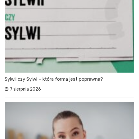
Sylwii czy Sylwi – która forma jest poprawna?
7 sierpnia 2026