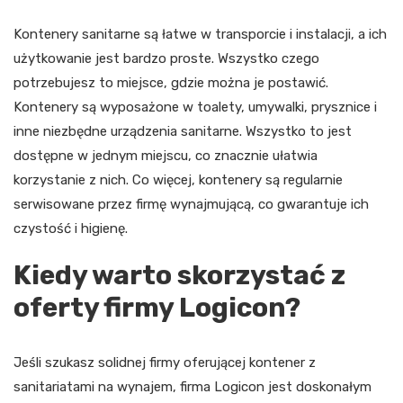
Kontenery sanitarne są łatwe w transporcie i instalacji, a ich
użytkowanie jest bardzo proste. Wszystko czego
potrzebujesz to miejsce, gdzie można je postawić.
Kontenery są wyposażone w toalety, umywalki, prysznice i
inne niezbędne urządzenia sanitarne. Wszystko to jest
dostępne w jednym miejscu, co znacznie ułatwia
korzystanie z nich. Co więcej, kontenery są regularnie
serwisowane przez firmę wynajmującą, co gwarantuje ich
czystość i higienę.
Kiedy warto skorzystać z
oferty firmy Logicon?
Jeśli szukasz solidnej firmy oferującej kontener z
sanitariatami na wynajem, firma Logicon jest doskonałym