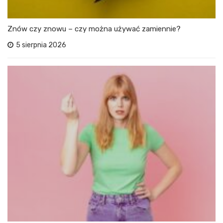
Znów czy znowu – czy można używać zamiennie?
5 sierpnia 2026