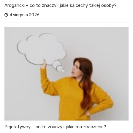
Arogancki – co to znaczy i jakie są cechy takiej osoby?
4 sierpnia 2026
Pejoratywny – co to znaczy i jakie ma znaczenie?