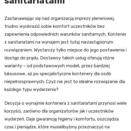
sanitariatami
Zastanawiając się nad organizacją imprezy plenerowej,
trudno wyobrazić sobie komfort uczestników bez
zapewnienia odpowiednich warunków sanitarnych. Kontener
z sanitariatami na wynajem jest tutaj niezastąpionym
rozwiązaniem. Wystarczy tylko miejsce do jego postawienia i
dostęp do prądu. Dostawcy takich usług oferują różne
warianty – od podstawowych modeli, przez bardziej
luksusowe, aż po specjalistyczne kontenery dla osób
niepełnosprawnych. Czyż nie jest to idealne rozwiązanie dla
każdego typu wydarzenia?
Decyzja o wynajmie kontenera z sanitariatami przynosi wiele
korzyści, zarówno dla organizatorów jak i uczestników
wydarzeń. Daje gwarancję higieny i komfortu, oszczędza
czas i pieniądze, które musielibyśmy przeznaczyć na