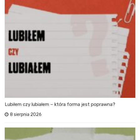
Lubiłem czy lubiałem – która forma jest poprawna?
8 sierpnia 2026