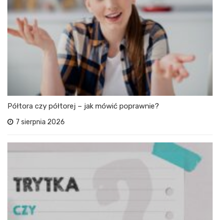
Półtora czy półtorej – jak mówić poprawnie?
7 sierpnia 2026