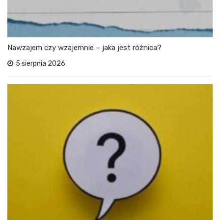
Nawzajem czy wzajemnie – jaka jest różnica?
5 sierpnia 2026