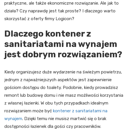
praktyczne, ale także ekonomiczne rozwiązanie. Ale jak to
działa? Czy naprawdę jest tak proste? I dlaczego warto
skorzystać z oferty firmy Logicon?
Dlaczego kontener z
sanitariatami na wynajem
jest dobrym rozwiązaniem?
Kiedy organizujesz duże wydarzenie na świeżym powietrzu,
jednym z najważniejszych aspektów jest zapewnienie
gościom dostępu do toalety. Podobnie, kiedy prowadzisz
remont lub budowę domu i nie masz możliwości korzystania
z własnej łazienki. W obu tych przypadkach idealnym
rozwiązaniem może być
kontener z sanitariatami na
wynajem
. Dzięki temu nie musisz martwić się o brak
dostępności łazienek dla gości czy pracowników.