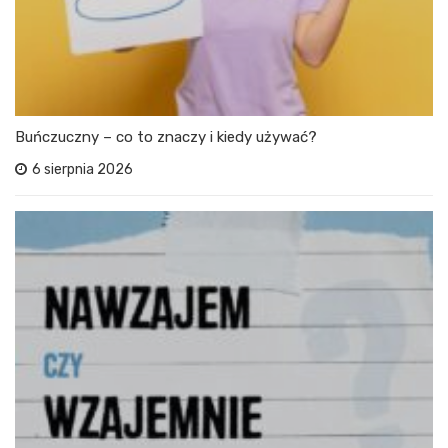
Buńczuczny – co to znaczy i kiedy używać?
6 sierpnia 2026