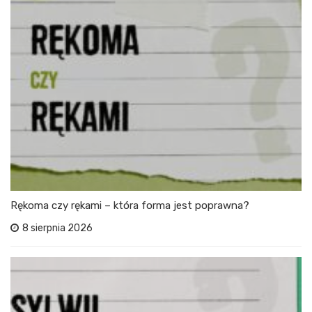
Rękoma czy rękami – która forma jest poprawna?
8 sierpnia 2026