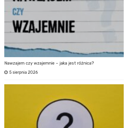
Nawzajem czy wzajemnie – jaka jest różnica?
5 sierpnia 2026