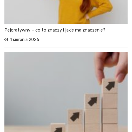
Pejoratywny – co to znaczy i jakie ma znaczenie?
4 sierpnia 2026