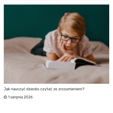
Jak nauczyć dziecko czytać ze zrozumieniem?
1 sierpnia 2026