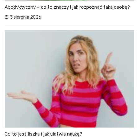
Apodyktyczny – co to znaczy i jak rozpoznać taką osobę?
3 sierpnia 2026
Co to jest fiszka i jak ułatwia naukę?