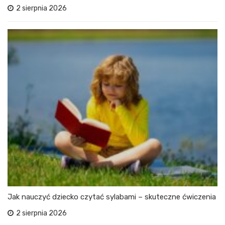
2 sierpnia 2026
Jak nauczyć dziecko czytać sylabami – skuteczne ćwiczenia
2 sierpnia 2026