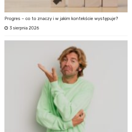
Progres – co to znaczy i w jakim kontekście występuje?
3 sierpnia 2026