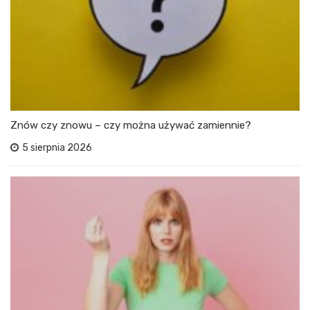
Znów czy znowu – czy można używać zamiennie?
5 sierpnia 2026