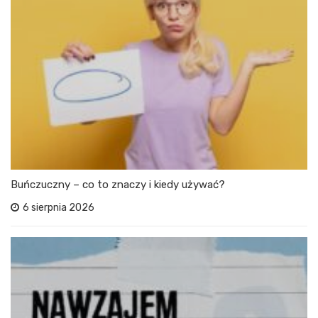
Buńczuczny – co to znaczy i kiedy używać?
6 sierpnia 2026