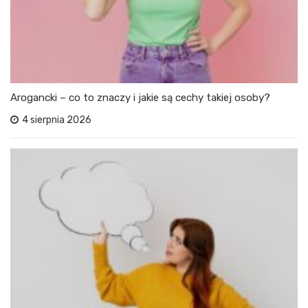
Arogancki – co to znaczy i jakie są cechy takiej osoby?
4 sierpnia 2026