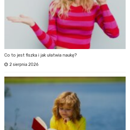
Co to jest fiszka i jak ułatwia naukę?
2 sierpnia 2026