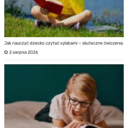
Jak nauczyć dziecko czytać sylabami – skuteczne ćwiczenia
2 sierpnia 2026