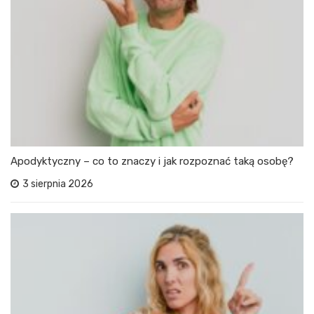
Apodyktyczny – co to znaczy i jak rozpoznać taką osobę?
3 sierpnia 2026