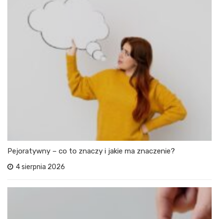
Pejoratywny – co to znaczy i jakie ma znaczenie?
4 sierpnia 2026