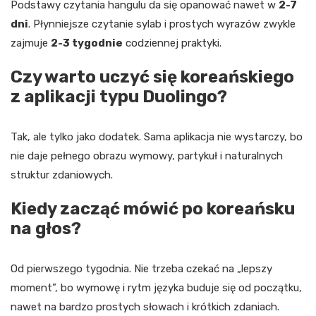
Podstawy czytania hangulu da się opanować nawet w
2-7
dni
. Płynniejsze czytanie sylab i prostych wyrazów zwykle
zajmuje
2-3 tygodnie
codziennej praktyki.
Czy warto uczyć się koreańskiego
z aplikacji typu Duolingo?
Tak, ale tylko jako dodatek. Sama aplikacja nie wystarczy, bo
nie daje pełnego obrazu wymowy, partykuł i naturalnych
struktur zdaniowych.
Kiedy zacząć mówić po koreańsku
na głos?
Od pierwszego tygodnia. Nie trzeba czekać na „lepszy
moment”, bo wymowę i rytm języka buduje się od początku,
nawet na bardzo prostych słowach i krótkich zdaniach.