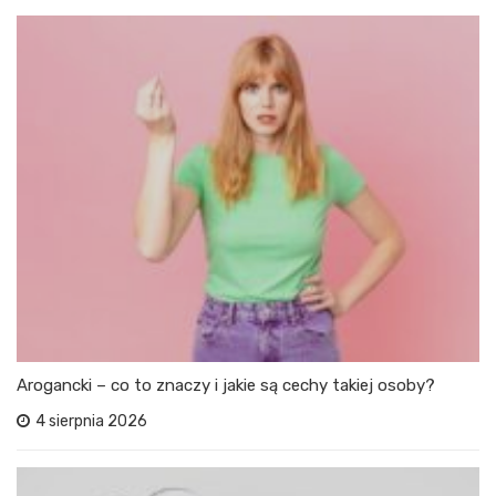
Arogancki – co to znaczy i jakie są cechy takiej osoby?
4 sierpnia 2026