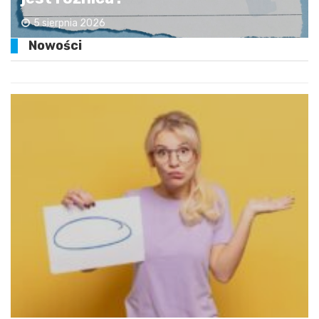
5 sierpnia 2026
Nowości