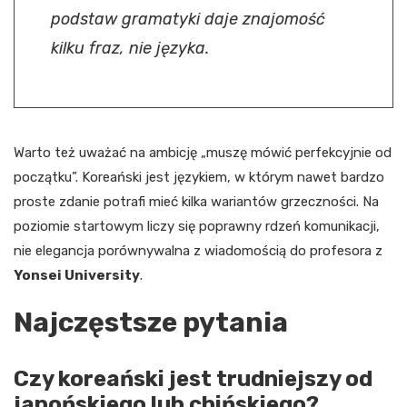
podstaw gramatyki daje znajomość
kilku fraz, nie języka.
Warto też uważać na ambicję „muszę mówić perfekcyjnie od
początku”. Koreański jest językiem, w którym nawet bardzo
proste zdanie potrafi mieć kilka wariantów grzeczności. Na
poziomie startowym liczy się poprawny rdzeń komunikacji,
nie elegancja porównywalna z wiadomością do profesora z
Yonsei University
.
Najczęstsze pytania
Czy koreański jest trudniejszy od
japońskiego lub chińskiego?