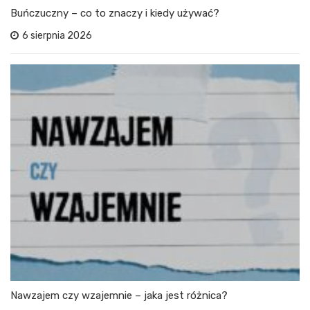
Buńczuczny – co to znaczy i kiedy używać?
6 sierpnia 2026
Nawzajem czy wzajemnie – jaka jest różnica?