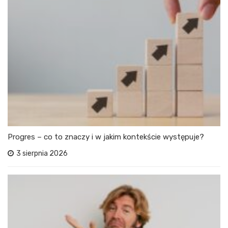
Progres – co to znaczy i w jakim kontekście występuje?
3 sierpnia 2026