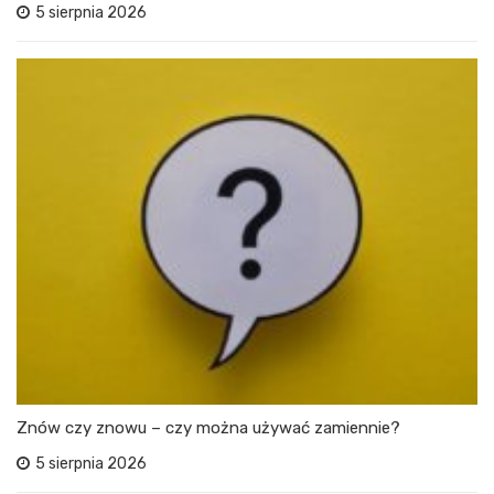
5 sierpnia 2026
Znów czy znowu – czy można używać zamiennie?
5 sierpnia 2026