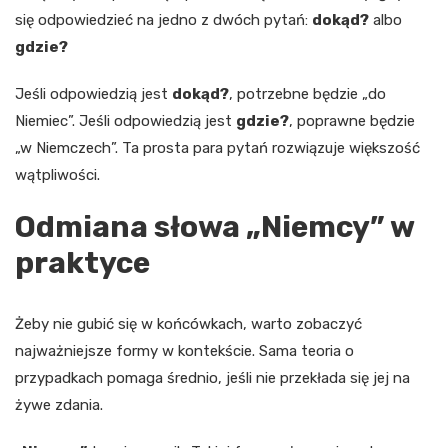
się odpowiedzieć na jedno z dwóch pytań:
dokąd?
albo
gdzie?
Jeśli odpowiedzią jest
dokąd?
, potrzebne będzie „do
Niemiec”. Jeśli odpowiedzią jest
gdzie?
, poprawne będzie
„w Niemczech”. Ta prosta para pytań rozwiązuje większość
wątpliwości.
Odmiana słowa „Niemcy” w
praktyce
Żeby nie gubić się w końcówkach, warto zobaczyć
najważniejsze formy w kontekście. Sama teoria o
przypadkach pomaga średnio, jeśli nie przekłada się jej na
żywe zdania.