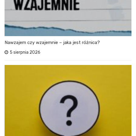
Nawzajem czy wzajemnie – jaka jest różnica?
5 sierpnia 2026