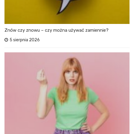
Znów czy znowu – czy można używać zamiennie?
5 sierpnia 2026