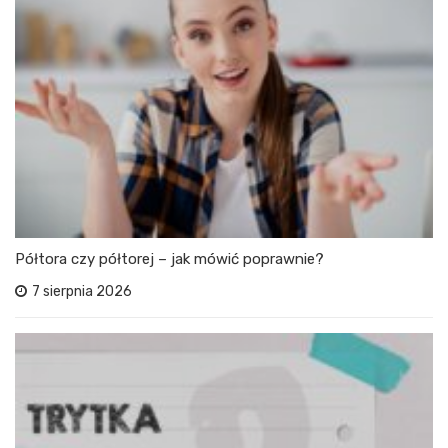
Półtora czy półtorej – jak mówić poprawnie?
7 sierpnia 2026