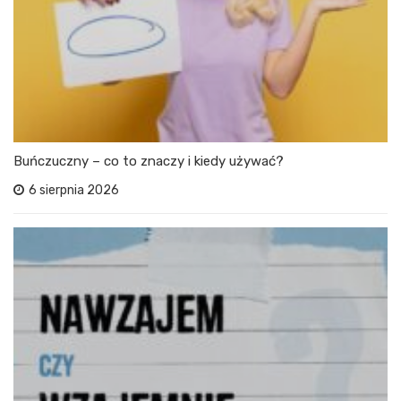
Buńczuczny – co to znaczy i kiedy używać?
6 sierpnia 2026