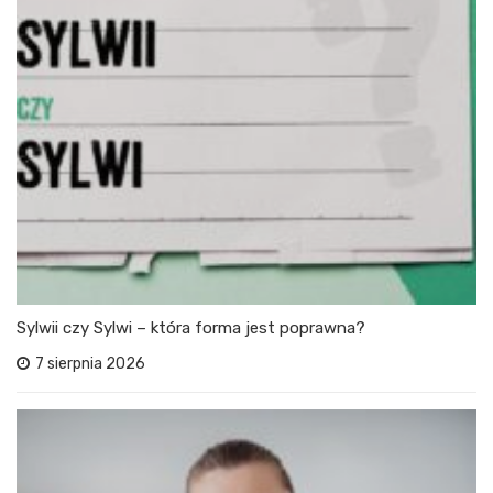
Sylwii czy Sylwi – która forma jest poprawna?
7 sierpnia 2026