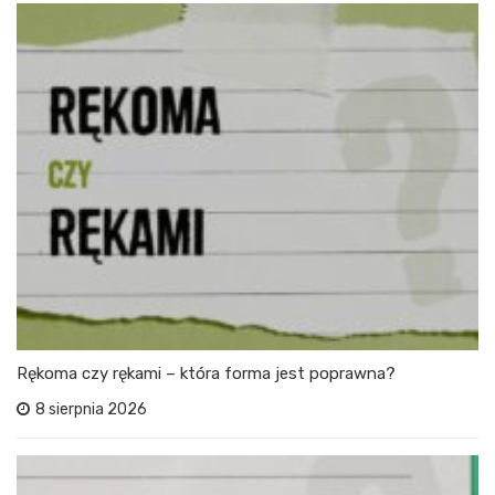
Rękoma czy rękami – która forma jest poprawna?
8 sierpnia 2026