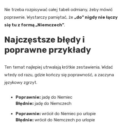
Nie trzeba rozpisywać całej tabeli odmiany, żeby mówić
poprawnie. Wystarczy pamiętać, że
„do” nigdy nie łączy
się tu z formą „Niemczech”
.
Najczęstsze błędy i
poprawne przykłady
Ten temat najlepiej utrwalają krótkie zestawienia. Widać
wtedy od razu, gdzie kończy się poprawność, a zaczyna
językowy zgrzyt.
Poprawnie:
jadę do Niemiec
Błędnie:
jadę do Niemczech
Poprawnie:
wrócił do Niemiec po urlopie
Błędnie:
wrócił do Niemczech po urlopie