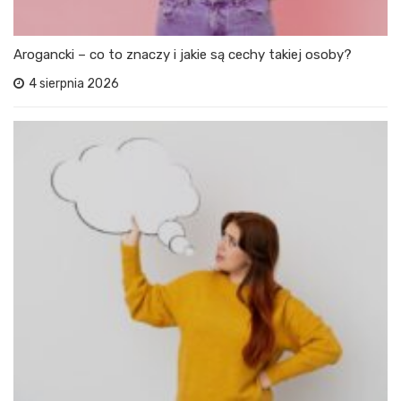
Arogancki – co to znaczy i jakie są cechy takiej osoby?
4 sierpnia 2026