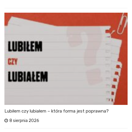
Lubiłem czy lubiałem – która forma jest poprawna?
8 sierpnia 2026