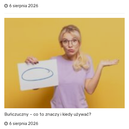
6 sierpnia 2026
Buńczuczny – co to znaczy i kiedy używać?
6 sierpnia 2026