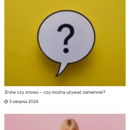
Znów czy znowu – czy można używać zamiennie?
5 sierpnia 2026