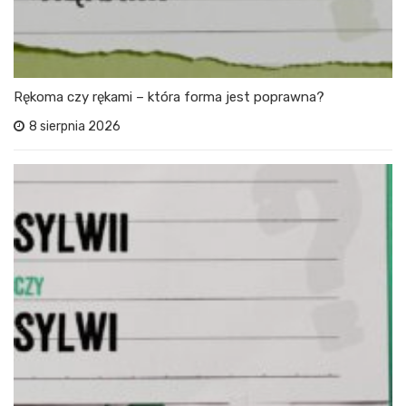
Rękoma czy rękami – która forma jest poprawna?
8 sierpnia 2026