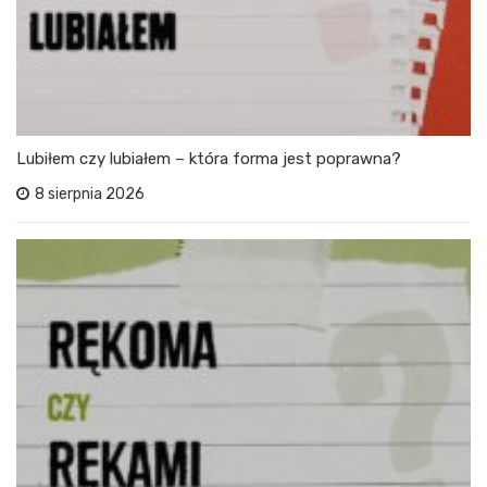
Lubiłem czy lubiałem – która forma jest poprawna?
8 sierpnia 2026