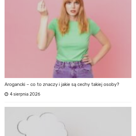
Arogancki – co to znaczy i jakie są cechy takiej osoby?
4 sierpnia 2026