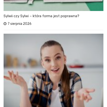
Sylwii czy Sylwi – która forma jest poprawna?
7 sierpnia 2026