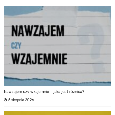
Nawzajem czy wzajemnie – jaka jest różnica?
5 sierpnia 2026