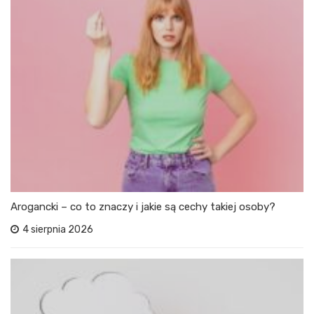
Arogancki – co to znaczy i jakie są cechy takiej osoby?
4 sierpnia 2026