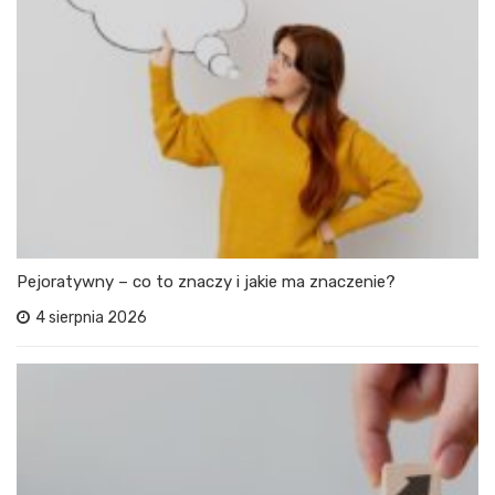
Pejoratywny – co to znaczy i jakie ma znaczenie?
4 sierpnia 2026