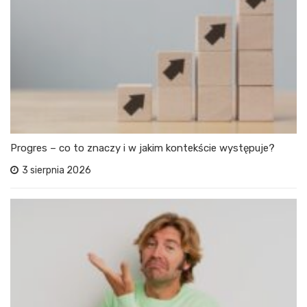
Progres – co to znaczy i w jakim kontekście występuje?
3 sierpnia 2026