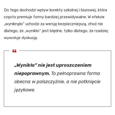
Do tego dochodzi wpływ korekty szkolnej i biurowej, która
często premiuje formy bardziej przewidywalne. W efekcie
„wyniknęło” uchodzi za wersję bezpieczniejszą, choć nie
dlatego, że „wynikło” jest błędne, tylko dlatego, że rzadziej
wywołuje dyskusję.
„Wynikło” nie jest uproszczeniem
niepoprawnym.
To pełnoprawna forma
obecna w polszczyźnie, a nie potknięcie
językowe.