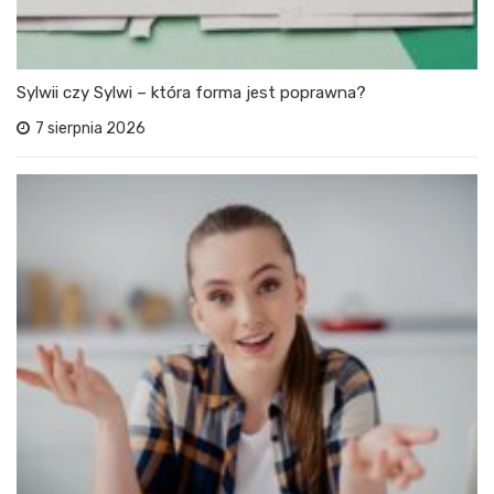
Sylwii czy Sylwi – która forma jest poprawna?
7 sierpnia 2026