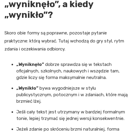
„wyniknęło”, a kiedy
„wynikło”?
Skoro obie formy są poprawne, pozostaje pytanie
praktyczne: którą wybrać. Tutaj wchodzą do gry styl, rytm
zdania i oczekiwania odbiorcy.
„Wyniknęło”
dobrze sprawdza się w tekstach
oficjalnych, szkolnych, naukowych i wszędzie tam,
gdzie liczy się forma maksymalnie neutralna.
„Wynikło”
bywa wygodniejsze w stylu
publicystycznym, potocznym i w zdaniach, które mają
brzmieć lżej.
Jeśli cały tekst jest utrzymany w bardziej formalnym
tonie, lepiej trzymać się jednej wersji konsekwentnie.
Jeżeli zdanie po skróceniu brzmi naturalniej, forma