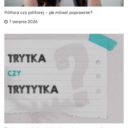
Półtora czy półtorej – jak mówić poprawnie?
7 sierpnia 2026