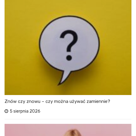
Znów czy znowu – czy można używać zamiennie?
5 sierpnia 2026