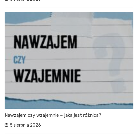
Nawzajem czy wzajemnie – jaka jest różnica?
5 sierpnia 2026