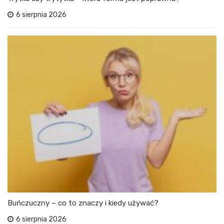
6 sierpnia 2026
Buńczuczny – co to znaczy i kiedy używać?
6 sierpnia 2026