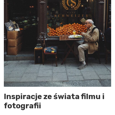
Inspiracje ze świata filmu i
fotografii