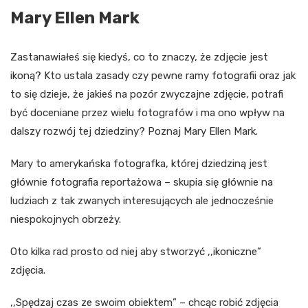
Mary Ellen Mark
Zastanawiałeś się kiedyś, co to znaczy, że zdjęcie jest
ikoną? Kto ustala zasady czy pewne ramy fotografii oraz jak
to się dzieje, że jakieś na pozór zwyczajne zdjęcie, potrafi
być doceniane przez wielu fotografów i ma ono wpływ na
dalszy rozwój tej dziedziny? Poznaj Mary Ellen Mark.
Mary to amerykańska fotografka, której dziedziną jest
głównie fotografia reportażowa – skupia się głównie na
ludziach z tak zwanych interesujących ale jednocześnie
niespokojnych obrzeży.
Oto kilka rad prosto od niej aby stworzyć ,,ikoniczne”
zdjęcia.
,,Spędzaj czas ze swoim obiektem” – chcąc robić zdjęcia