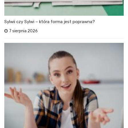
Sylwii czy Sylwi – która forma jest poprawna?
7 sierpnia 2026