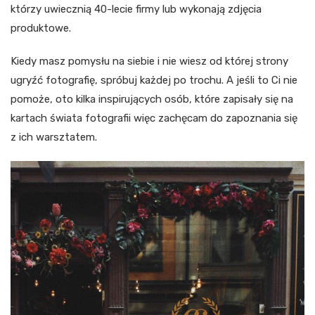
którzy uwiecznią 40-lecie firmy lub wykonają zdjęcia
produktowe.
Kiedy masz pomysłu na siebie i nie wiesz od której strony
ugryźć fotografię, spróbuj każdej po trochu. A jeśli to Ci nie
pomoże, oto kilka inspirujących osób, które zapisały się na
kartach świata fotografii więc zachęcam do zapoznania się
z ich warsztatem.