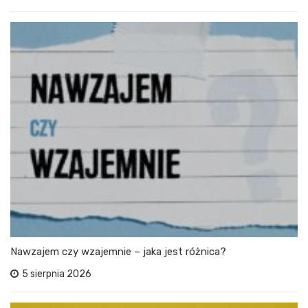
Nawzajem czy wzajemnie – jaka jest różnica?
5 sierpnia 2026