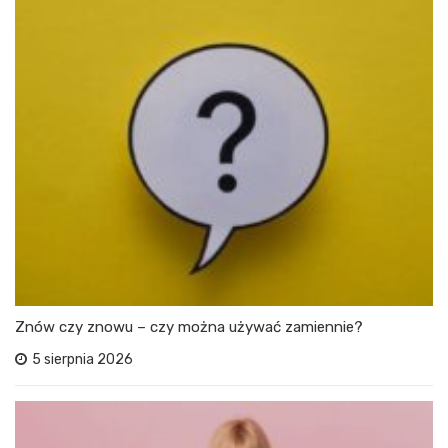
Znów czy znowu – czy można używać zamiennie?
5 sierpnia 2026