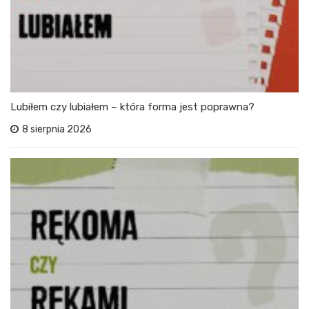
Lubiłem czy lubiałem – która forma jest poprawna?
8 sierpnia 2026