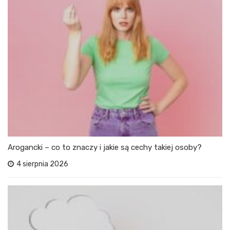
Arogancki – co to znaczy i jakie są cechy takiej osoby?
4 sierpnia 2026