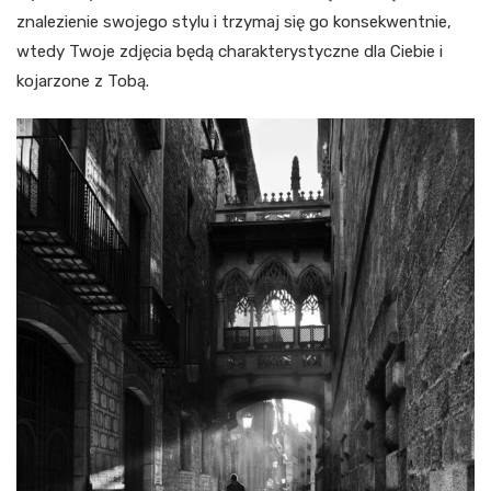
znalezienie swojego stylu i trzymaj się go konsekwentnie,
wtedy Twoje zdjęcia będą charakterystyczne dla Ciebie i
kojarzone z Tobą.