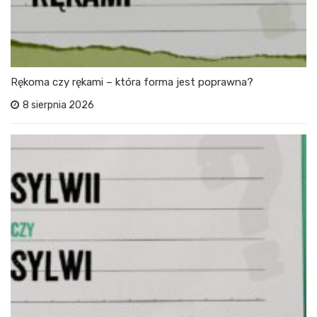
Rękoma czy rękami – która forma jest poprawna?
8 sierpnia 2026