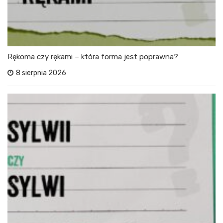
Rękoma czy rękami – która forma jest poprawna?
8 sierpnia 2026