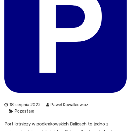
18 sierpnia 2022
Paweł Kowalkiewicz
Pozostałe
Port lotniczy w podkrakowskich Balicach to jedno z