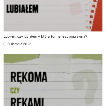
Lubiłem czy lubiałem – która forma jest poprawna?
8 sierpnia 2026