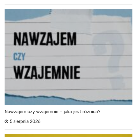
Nawzajem czy wzajemnie – jaka jest różnica?
5 sierpnia 2026