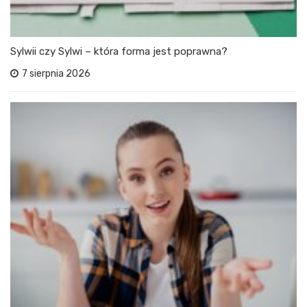
Sylwii czy Sylwi – która forma jest poprawna?
7 sierpnia 2026