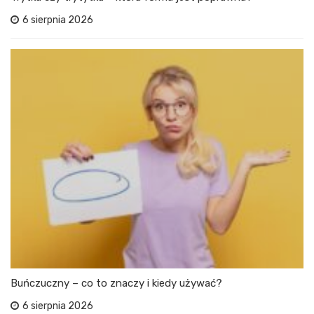
6 sierpnia 2026
Buńczuczny – co to znaczy i kiedy używać?
6 sierpnia 2026