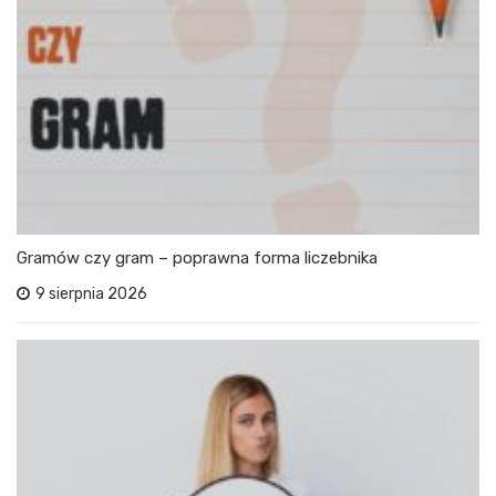
Gramów czy gram – poprawna forma liczebnika
9 sierpnia 2026