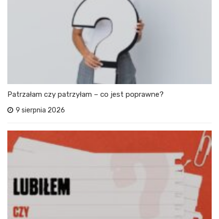
Patrzałam czy patrzyłam – co jest poprawne?
9 sierpnia 2026