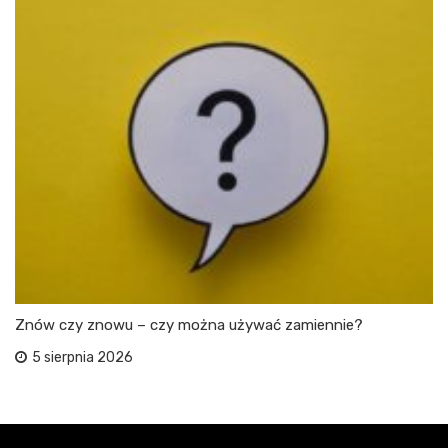
Znów czy znowu – czy można używać zamiennie?
5 sierpnia 2026