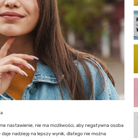
ka
ne nastawienie, nie ma możliwości, aby negatywna osoba
daje nadzieję na lepszy wynik, dlatego nie można