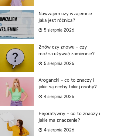
Nawzajem czy wzajemnie –
jaka jest różnica?
5 sierpnia 2026
Znów czy znowu – czy
można używać zamiennie?
5 sierpnia 2026
Arogancki – co to znaczy i
jakie są cechy takiej osoby?
4 sierpnia 2026
Pejoratywny – co to znaczy i
jakie ma znaczenie?
4 sierpnia 2026